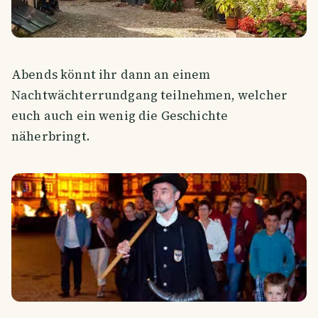
Abends könnt ihr dann an einem
Nachtwächterrundgang teilnehmen, welcher
euch auch ein wenig die Geschichte
näherbringt.