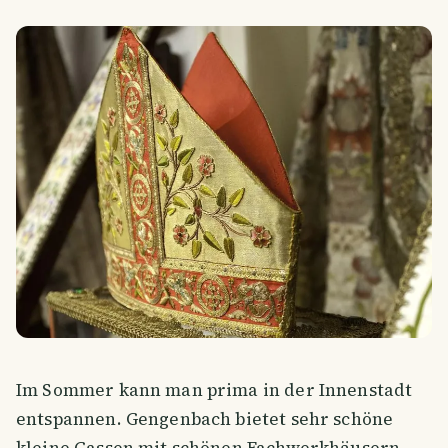
Im Sommer kann man prima in der Innenstadt
entspannen. Gengenbach bietet sehr schöne
kleine Gassen mit schönen Fachwerkhäusern.