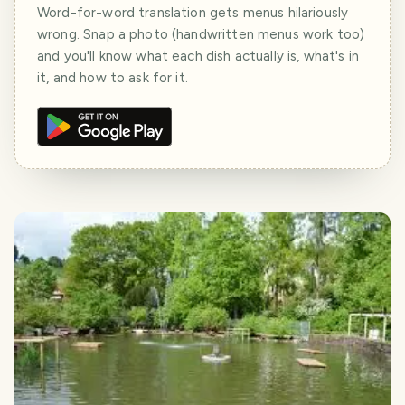
Word-for-word translation gets menus hilariously
wrong. Snap a photo (handwritten menus work too)
and you'll know what each dish actually is, what's in
it, and how to ask for it.