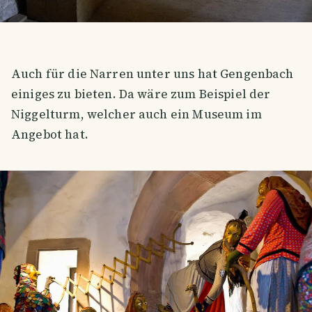
Auch für die Narren unter uns hat Gengenbach
einiges zu bieten. Da wäre zum Beispiel der
Niggelturm, welcher auch ein Museum im
Angebot hat.