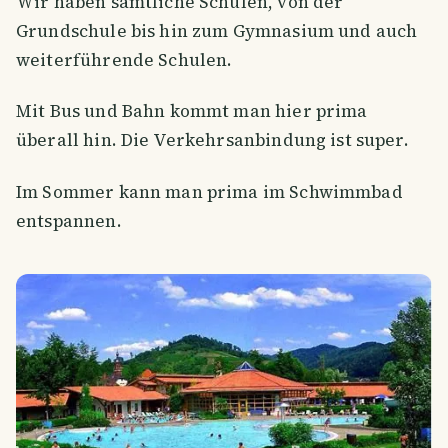
Wir haben sämtliche Schulen, von der
Grundschule bis hin zum Gymnasium und auch
weiterführende Schulen.
Mit Bus und Bahn kommt man hier prima
überall hin. Die Verkehrsanbindung ist super.
Im Sommer kann man prima im Schwimmbad
entspannen.