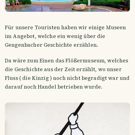
Für unsere Touristen haben wir einige Museen
im Angebot, welche ein wenig über die
Gengenbacher Geschichte erzählen.
Da wäre zum Einen das Flößermuseum, welches
die Geschichte aus der Zeit erzählt, wo unser
Fluss ( die Kinzig ) noch nicht begradigt war und
darauf noch Handel betrieben wurde.