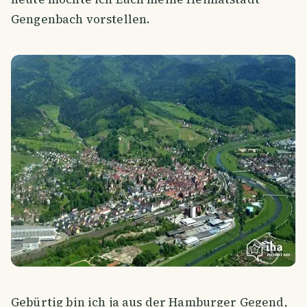
Gengenbach vorstellen.
Gebürtig bin ich ja aus der Hamburger Gegend,