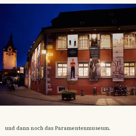
und dann noch das Paramentenmuseum.