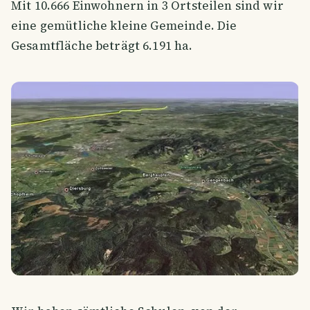
Mit 10.666 Einwohnern in 3 Ortsteilen sind wir
eine gemütliche kleine Gemeinde. Die
Gesamtfläche beträgt 6.191 ha.