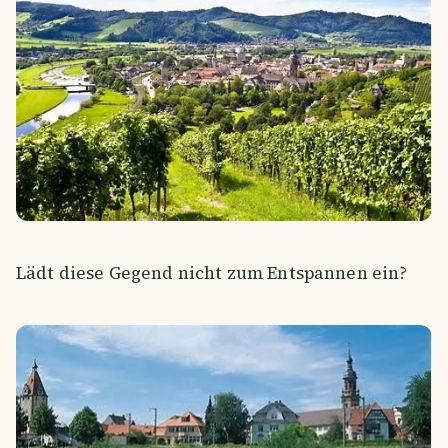
Lädt diese Gegend nicht zum Entspannen ein?