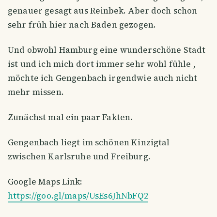
genauer gesagt aus Reinbek. Aber doch schon
sehr früh hier nach Baden gezogen.
Und obwohl Hamburg eine wunderschöne Stadt
ist und ich mich dort immer sehr wohl fühle ,
möchte ich Gengenbach irgendwie auch nicht
mehr missen.
Zunächst mal ein paar Fakten.
Gengenbach liegt im schönen Kinzigtal
zwischen Karlsruhe und Freiburg.
Google Maps Link:
https://goo.gl/maps/UsEs6JhNbFQ2