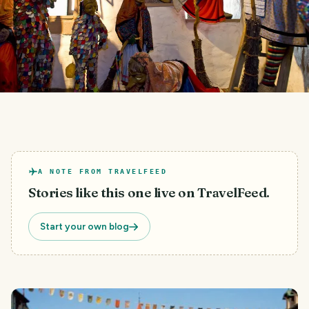
A NOTE FROM TRAVELFEED
Stories like this one live on TravelFeed.
Start your own blog