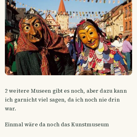
2 weitere Museen gibt es noch, aber dazu kann
ich garnicht viel sagen, da ich noch nie drin
war.
Einmal wäre da noch das Kunstmuseum