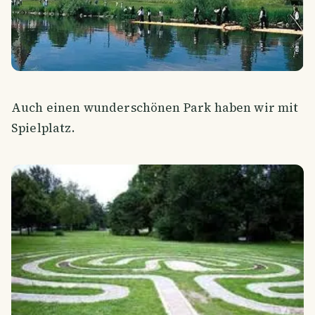
Auch einen wunderschönen Park haben wir mit
Spielplatz.