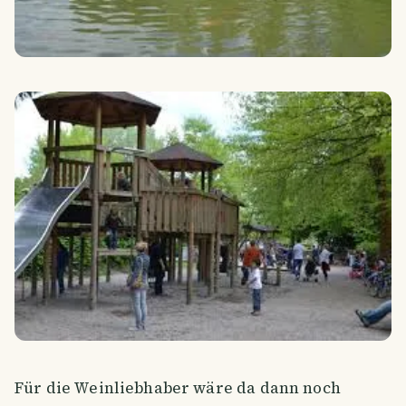
Für die Weinliebhaber wäre da dann noch