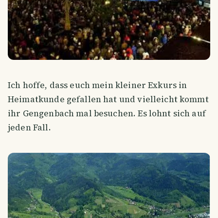
Ich hoffe, dass euch mein kleiner Exkurs in
Heimatkunde gefallen hat und vielleicht kommt
ihr Gengenbach mal besuchen. Es lohnt sich auf
jeden Fall.