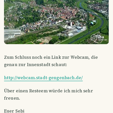
Zum Schluss noch ein Link zur Webcam, die
genau zur Innenstadt schaut:
http://webcam.stadt-gengenbach.de/
Über einen Resteem würde ich mich sehr
freuen.
Euer Sebi