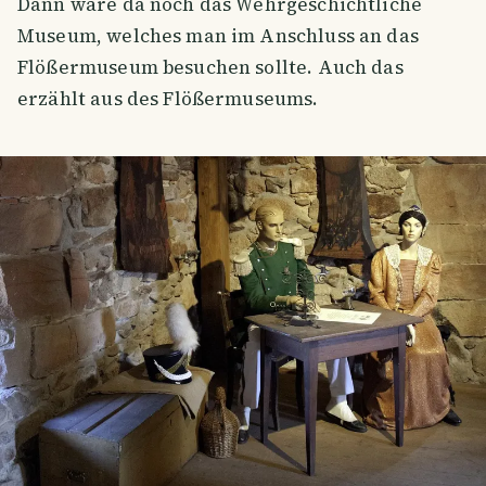
Dann wäre da noch das Wehrgeschichtliche
Museum, welches man im Anschluss an das
Flößermuseum besuchen sollte. Auch das
erzählt aus des Flößermuseums.