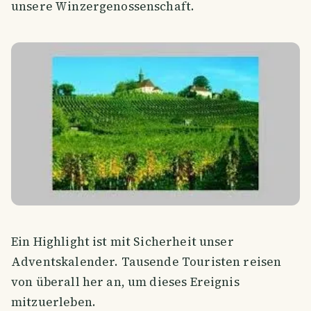
unsere Winzergenossenschaft.
Ein Highlight ist mit Sicherheit unser
Adventskalender. Tausende Touristen reisen
von überall her an, um dieses Ereignis
mitzuerleben.