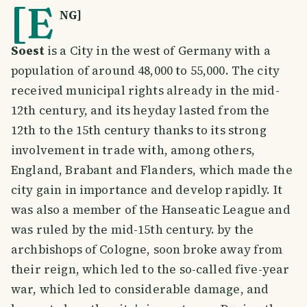
[E
NG]
Soest
is a City in the west of Germany with a
population of around 48,000 to 55,000. The city
received municipal rights already in the mid-
12th century, and its heyday lasted from the
12th to the 15th century thanks to its strong
involvement in trade with, among others,
England, Brabant and Flanders, which made the
city gain in importance and develop rapidly. It
was also a member of the Hanseatic League and
was ruled by the mid-15th century. by the
archbishops of Cologne, soon broke away from
their reign, which led to the so-called five-year
war, which led to considerable damage, and