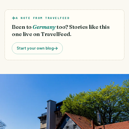
A NOTE FROM TRAVELFEED
Been to
Germany
too? Stories like this
one live on TravelFeed.
Start your own blog