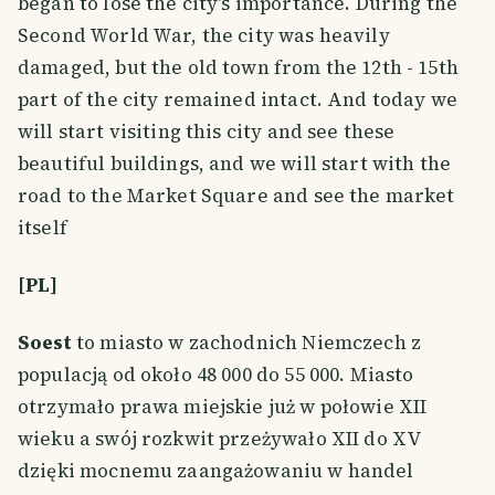
began to lose the city's importance. During the
Second World War, the city was heavily
damaged, but the old town from the 12th - 15th
part of the city remained intact. And today we
will start visiting this city and see these
beautiful buildings, and we will start with the
road to the Market Square and see the market
itself
[PL]
Soest
to miasto w zachodnich Niemczech z
populacją od około 48 000 do 55 000. Miasto
otrzymało prawa miejskie już w połowie XII
wieku a swój rozkwit przeżywało XII do XV
dzięki mocnemu zaangażowaniu w handel