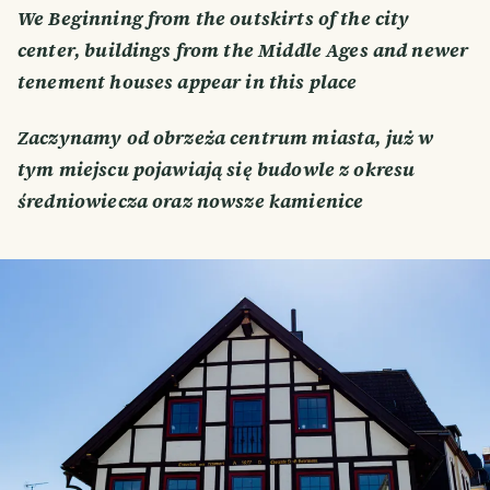
We Beginning from the outskirts of the city
center, buildings from the Middle Ages and newer
tenement houses appear in this place
Zaczynamy od obrzeża centrum miasta, już w
tym miejscu pojawiają się budowle z okresu
średniowiecza oraz nowsze kamienice