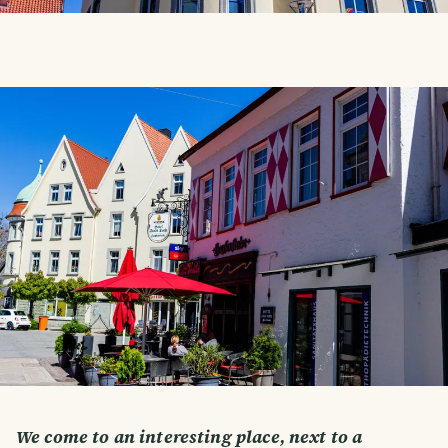
We come to an interesting place, next to a