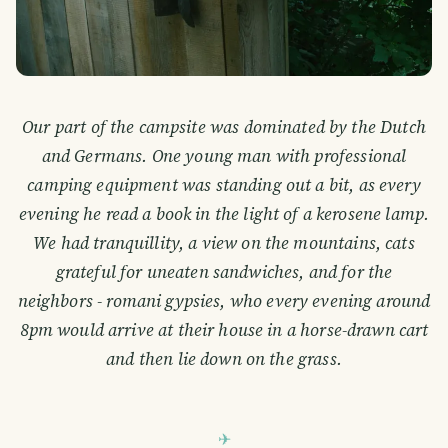
Our part of the campsite was dominated by the Dutch
and Germans. One young man with professional
camping equipment was standing out a bit, as every
evening he read a book in the light of a kerosene lamp.
We had tranquillity, a view on the mountains, cats
grateful for uneaten sandwiches, and for the
neighbors - romani gypsies, who every evening around
8pm would arrive at their house in a horse-drawn cart
and then lie down on the grass.