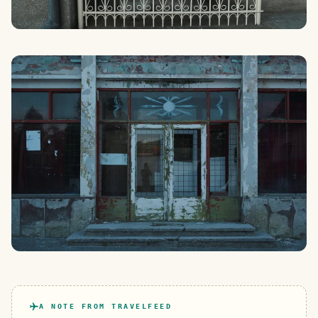
A NOTE FROM TRAVELFEED