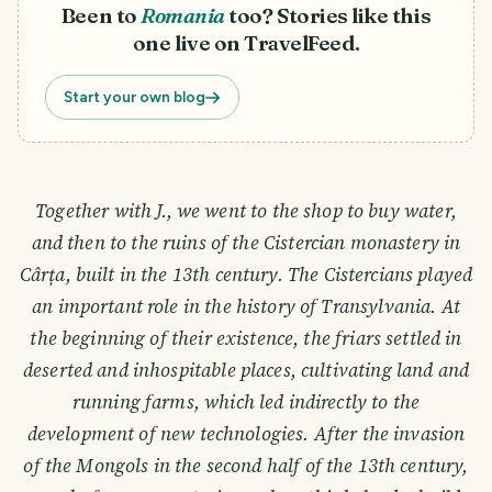
Been to
Romania
too? Stories like this
one live on TravelFeed.
Start your own blog
Together with J., we went to the shop to buy water,
and then to the ruins of the Cistercian monastery in
Cârța, built in the 13th century. The Cistercians played
an important role in the history of Transylvania. At
the beginning of their existence, the friars settled in
deserted and inhospitable places, cultivating land and
running farms, which led indirectly to the
development of new technologies. After the invasion
of the Mongols in the second half of the 13th century,