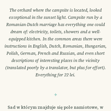
The orchard where the campsite is located, looked
exceptional in the sunset light. Campsite run by a
Romanian-Dutch marriage has everything one could
dream of: electricity, toilets, showers and a well-
equipped kitchen. In the common areas there were
instructions in English, Dutch, Romanian, Hungarian,
Polish, German, French and Russian, and even short
descriptions of interesting places in the vicinity
(translated poorly by a translator, but plus for effort).
Everything for 22 lei.
Sad w którym znajduje się pole namiotowe, w