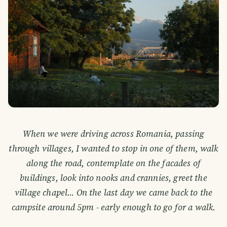
When we were driving across Romania, passing
through villages, I wanted to stop in one of them, walk
along the road, contemplate on the facades of
buildings, look into nooks and crannies, greet the
village chapel... On the last day we came back to the
campsite around 5pm - early enough to go for a walk.