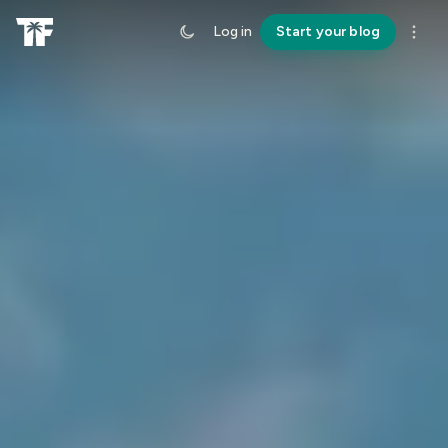
Log in
Start your blog