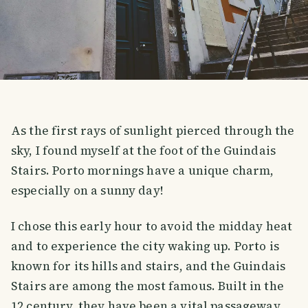
As the first rays of sunlight pierced through the
sky, I found myself at the foot of the Guindais
Stairs. Porto mornings have a unique charm,
especially on a sunny day!
I chose this early hour to avoid the midday heat
and to experience the city waking up. Porto is
known for its hills and stairs, and the Guindais
Stairs are among the most famous. Built in the
12 century, they have been a vital passageway