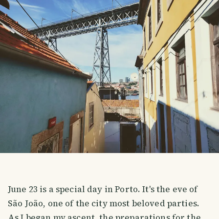
June 23 is a special day in Porto. It's the eve of
São João, one of the city most beloved parties.
As I began my ascent, the preparations for the