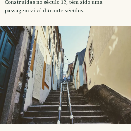
Construídas no século 12, têm sido uma
passagem vital durante séculos.