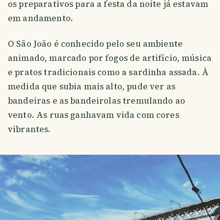
os preparativos para a festa da noite já estavam
em andamento.
O São João é conhecido pelo seu ambiente
animado, marcado por fogos de artifício, música
e pratos tradicionais como a sardinha assada. À
medida que subia mais alto, pude ver as
bandeiras e as bandeirolas tremulando ao
vento. As ruas ganhavam vida com cores
vibrantes.