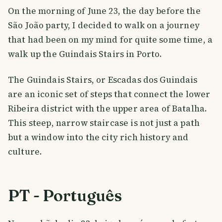
On the morning of June 23, the day before the
São João party, I decided to walk on a journey
that had been on my mind for quite some time, a
walk up the Guindais Stairs in Porto.
The Guindais Stairs, or Escadas dos Guindais
are an iconic set of steps that connect the lower
Ribeira district with the upper area of Batalha.
This steep, narrow staircase is not just a path
but a window into the city rich history and
culture.
PT - Português