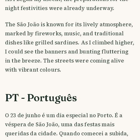
night festivities were already underway.
The São João is known for its lively atmosphere,
marked by fireworks, music, and traditional
dishes like grilled sardines. As I climbed higher,
I could see the banners and bunting fluttering
in the breeze. The streets were coming alive
with vibrant colours.
PT - Português
O 23 de junho é um dia especial no Porto. É a
véspera de São João, uma das festas mais
queridas da cidade. Quando comecei a subida,