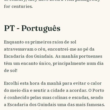
for centuries.
PT - Português
Enquanto os primeiros raios de sol
atravessavam o céu, encontrei-me ao pé da
Escadaria dos Guindais. As manhãs portuenses
têm um encanto único, principalmente num dia
de sol!
Escolhi esta hora da manhã para evitar o calor
do meio-dia e sentir a cidade a acordar. O Porto
é conhecido pelas suas colinas e escadas, sendo
a Escadaria dos Guindais uma das mais famosas.