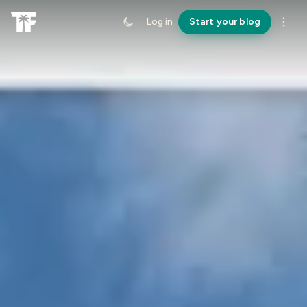
Log in
Start your blog