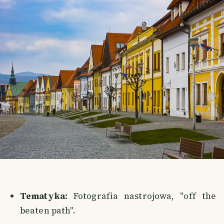
Tematyka:
Fotografia nastrojowa, "off the
beaten path".