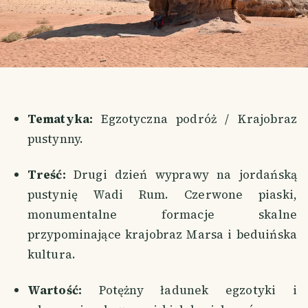
Tematyka:
Egzotyczna podróż / Krajobraz
pustynny.
Treść:
Drugi dzień wyprawy na jordańską
pustynię Wadi Rum. Czerwone piaski,
monumentalne formacje skalne
przypominające krajobraz Marsa i beduińska
kultura.
Wartość:
Potężny ładunek egzotyki i