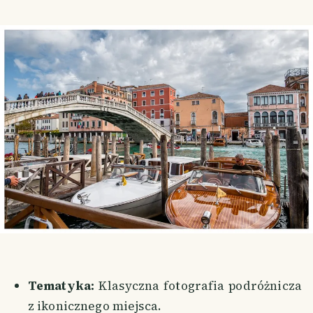
Tematyka:
Klasyczna fotografia podróżnicza
z ikonicznego miejsca.