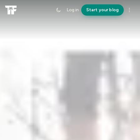
Log in
Start your blog