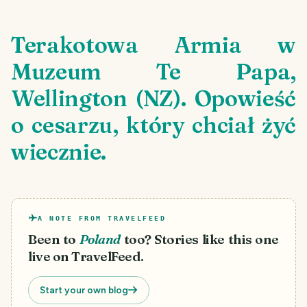
Terakotowa Armia w
Muzeum Te Papa,
Wellington (NZ). Opowieść
o cesarzu, który chciał żyć
wiecznie.
A NOTE FROM TRAVELFEED
Been to
Poland
too? Stories like this one
live on TravelFeed.
Start your own blog