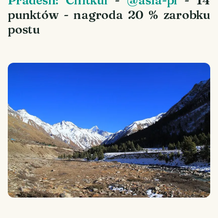
punktów - nagroda 20 % zarobku
postu