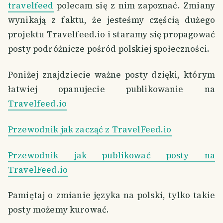
travelfeed
polecam się z nim zapoznać. Zmiany
wynikają z faktu, że jesteśmy częścią dużego
projektu Travelfeed.io i staramy się propagować
posty podróżnicze pośród polskiej społeczności.
Poniżej znajdziecie ważne posty dzięki, którym
łatwiej opanujecie publikowanie na
Travelfeed.io
Przewodnik jak zacząć z TravelFeed.io
Przewodnik jak publikować posty na
TravelFeed.io
Pamiętaj o zmianie języka na polski, tylko takie
posty możemy kurować.