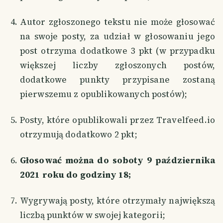
Autor zgłoszonego tekstu nie może głosować
na swoje posty, za udział w głosowaniu jego
post otrzyma dodatkowe 3 pkt (w przypadku
większej liczby zgłoszonych postów,
dodatkowe punkty przypisane zostaną
pierwszemu z opublikowanych postów);
Posty, które opublikowali przez Travelfeed.io
otrzymują dodatkowo 2 pkt;
Głosować można do soboty 9 października
2021 roku do godziny 18;
Wygrywają posty, które otrzymały największą
liczbą punktów w swojej kategorii;