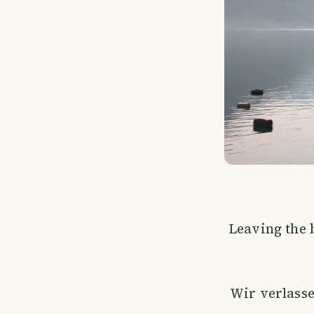
Leaving the 
Wir verlasse