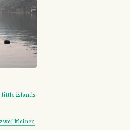
little islands
 zwei kleinen