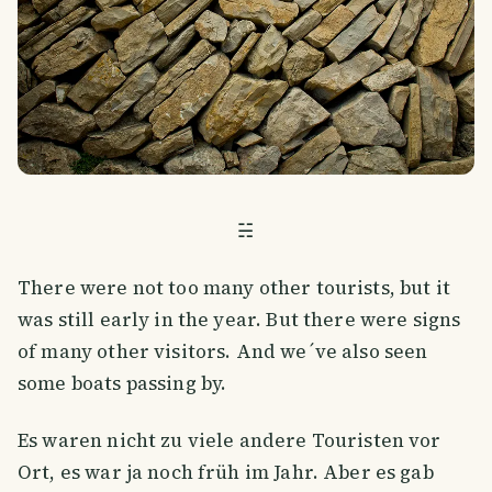
☵
There were not too many other tourists, but it
was still early in the year. But there were signs
of many other visitors. And we´ve also seen
some boats passing by.
Es waren nicht zu viele andere Touristen vor
Ort, es war ja noch früh im Jahr. Aber es gab