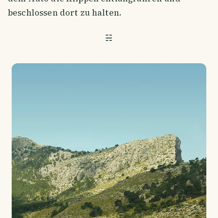
beschlossen dort zu halten.
☵