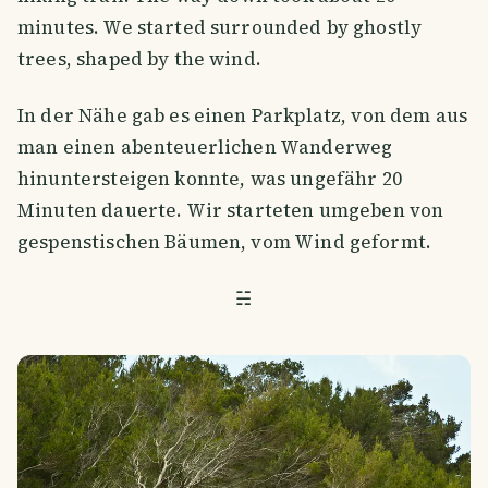
minutes. We started surrounded by ghostly
trees, shaped by the wind.
In der Nähe gab es einen Parkplatz, von dem aus
man einen abenteuerlichen Wanderweg
hinuntersteigen konnte, was ungefähr 20
Minuten dauerte. Wir starteten umgeben von
gespenstischen Bäumen, vom Wind geformt.
☵