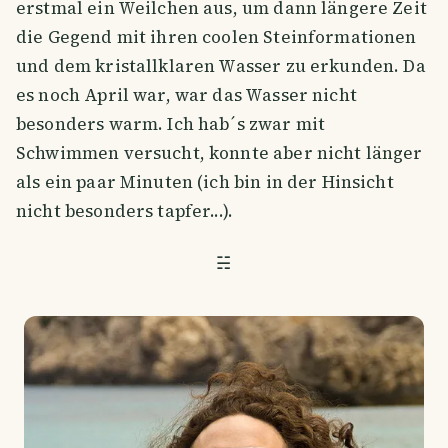
erstmal ein Weilchen aus, um dann längere Zeit
die Gegend mit ihren coolen Steinformationen
und dem kristallklaren Wasser zu erkunden. Da
es noch April war, war das Wasser nicht
besonders warm. Ich hab´s zwar mit
Schwimmen versucht, konnte aber nicht länger
als ein paar Minuten (ich bin in der Hinsicht
nicht besonders tapfer...).
☵