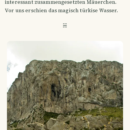
interessant zusammengesetzten Mäuerchen.
Vor uns erschien das magisch türkise Wasser.
☵