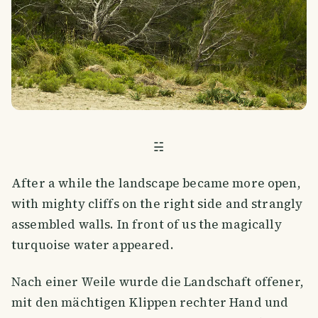
☵
After a while the landscape became more open,
with mighty cliffs on the right side and strangly
assembled walls. In front of us the magically
turquoise water appeared.
Nach einer Weile wurde die Landschaft offener,
mit den mächtigen Klippen rechter Hand und