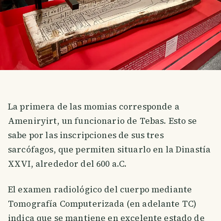
La primera de las momias corresponde a
Ameniryirt, un funcionario de Tebas. Esto se
sabe por las inscripciones de sus tres
sarcófagos, que permiten situarlo en la Dinastía
XXVI, alrededor del 600 a.C.
El examen radiológico del cuerpo mediante
Tomografía Computerizada (en adelante TC)
indica que se mantiene en excelente estado de