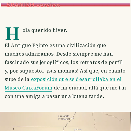
H
ola querido hiver.
El Antiguo Egipto es una civilización que
muchos admiramos. Desde siempre me han
fascinado sus jeroglíficos, los retratos de perfil
y, por supuesto... ¡sus momias! Así que, en cuanto
supe de la
exposición que se desarrollaba en el
Museo CaixaForum
de mi ciudad, allá que me fui
con una amiga a pasar una buena tarde.