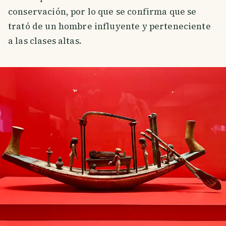
conservación, por lo que se confirma que se
trató de un hombre influyente y perteneciente
a las clases altas.