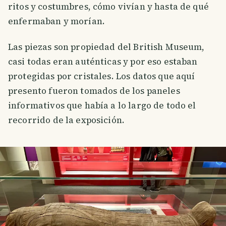
ritos y costumbres, cómo vivían y hasta de qué
enfermaban y morían.
Las piezas son propiedad del British Museum,
casi todas eran auténticas y por eso estaban
protegidas por cristales. Los datos que aquí
presento fueron tomados de los paneles
informativos que había a lo largo de todo el
recorrido de la exposición.