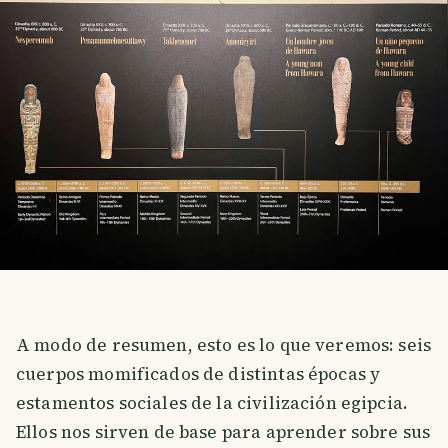
A modo de resumen, esto es lo que veremos: seis
cuerpos momificados de distintas épocas y
estamentos sociales de la civilización egipcia.
Ellos nos sirven de base para aprender sobre sus