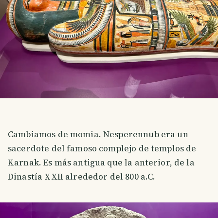
Cambiamos de momia. Nesperennub era un
sacerdote del famoso complejo de templos de
Karnak. Es más antigua que la anterior, de la
Dinastía XXII alrededor del 800 a.C.