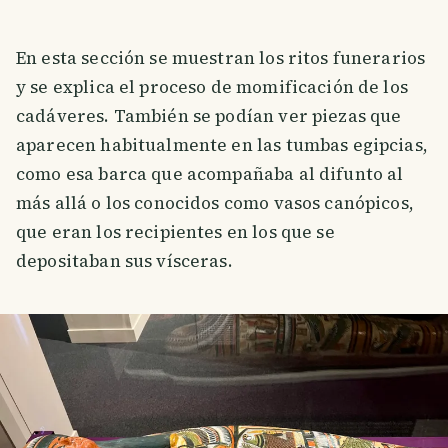
En esta sección se muestran los ritos funerarios
y se explica el proceso de momificación de los
cadáveres. También se podían ver piezas que
aparecen habitualmente en las tumbas egipcias,
como esa barca que acompañaba al difunto al
más allá o los conocidos como vasos canópicos,
que eran los recipientes en los que se
depositaban sus vísceras.