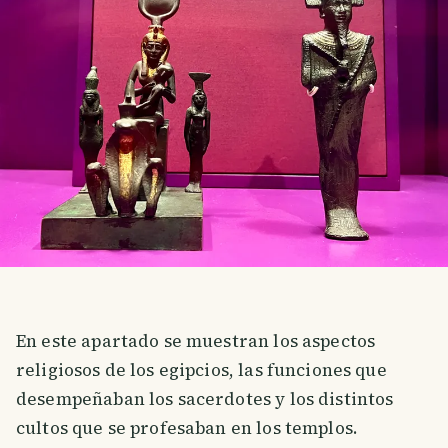
En este apartado se muestran los aspectos
religiosos de los egipcios, las funciones que
desempeñaban los sacerdotes y los distintos
cultos que se profesaban en los templos.