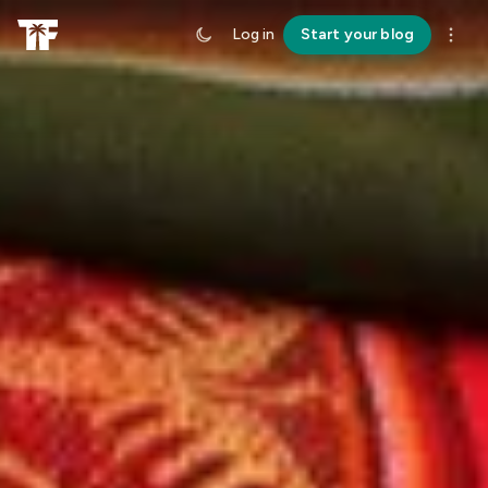
Log in
Start your blog