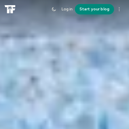
Log in
Start your blog