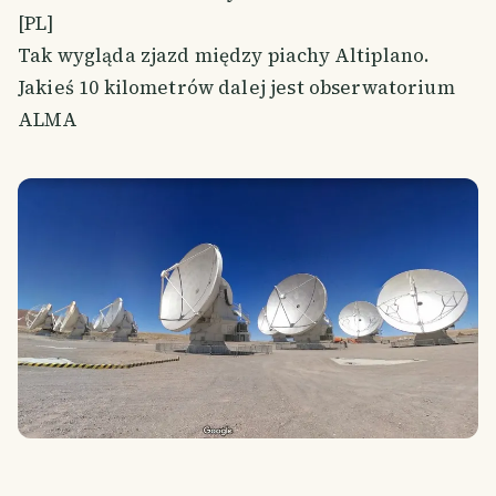
[PL]
Tak wygląda zjazd między piachy Altiplano.
Jakieś 10 kilometrów dalej jest obserwatorium
ALMA