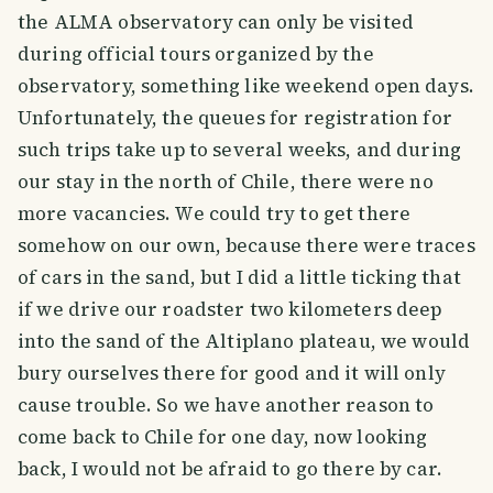
the ALMA observatory can only be visited
during official tours organized by the
observatory, something like weekend open days.
Unfortunately, the queues for registration for
such trips take up to several weeks, and during
our stay in the north of Chile, there were no
more vacancies. We could try to get there
somehow on our own, because there were traces
of cars in the sand, but I did a little ticking that
if we drive our roadster two kilometers deep
into the sand of the Altiplano plateau, we would
bury ourselves there for good and it will only
cause trouble. So we have another reason to
come back to Chile for one day, now looking
back, I would not be afraid to go there by car.