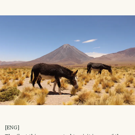
[ENG]