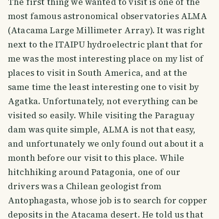
The first thing we wanted to visit is one of the
most famous astronomical observatories ALMA
(Atacama Large Millimeter Array). It was right
next to the ITAIPU hydroelectric plant that for
me was the most interesting place on my list of
places to visit in South America, and at the
same time the least interesting one to visit by
Agatka. Unfortunately, not everything can be
visited so easily. While visiting the Paraguay
dam was quite simple, ALMA is not that easy,
and unfortunately we only found out about it a
month before our visit to this place. While
hitchhiking around Patagonia, one of our
drivers was a Chilean geologist from
Antophagasta, whose job is to search for copper
deposits in the Atacama desert. He told us that