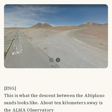
[ENG]
This is what the descent between the Altiplano
sands looks like. About ten kilometers away is
the ALMA Observatory