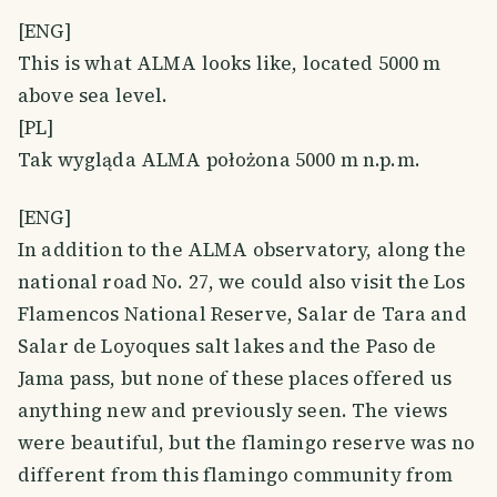
[ENG]
This is what ALMA looks like, located 5000 m
above sea level.
[PL]
Tak wygląda ALMA położona 5000 m n.p.m.
[ENG]
In addition to the ALMA observatory, along the
national road No. 27, we could also visit the Los
Flamencos National Reserve, Salar de Tara and
Salar de Loyoques salt lakes and the Paso de
Jama pass, but none of these places offered us
anything new and previously seen. The views
were beautiful, but the flamingo reserve was no
different from this flamingo community from