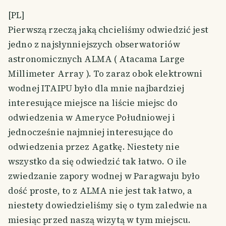
[PL]
Pierwszą rzeczą jaką chcieliśmy odwiedzić jest
jedno z najsłynniejszych obserwatoriów
astronomicznych ALMA ( Atacama Large
Millimeter Array ). To zaraz obok elektrowni
wodnej ITAIPU było dla mnie najbardziej
interesujące miejsce na liście miejsc do
odwiedzenia w Ameryce Południowej i
jednocześnie najmniej interesujące do
odwiedzenia przez Agatkę. Niestety nie
wszystko da się odwiedzić tak łatwo. O ile
zwiedzanie zapory wodnej w Paragwaju było
dość proste, to z ALMA nie jest tak łatwo, a
niestety dowiedzieliśmy się o tym zaledwie na
miesiąc przed naszą wizytą w tym miejscu.