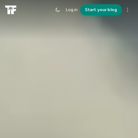
Log in
Start your blog