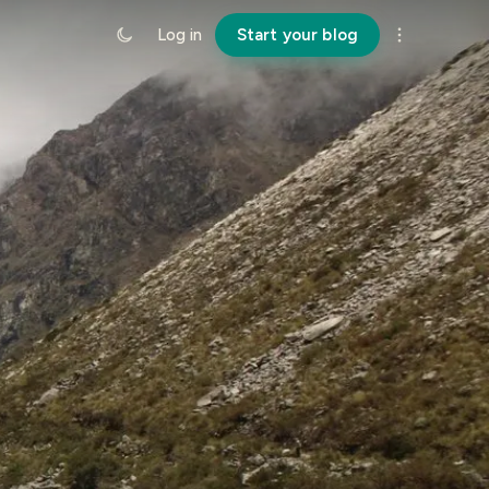
Log in
Start your blog