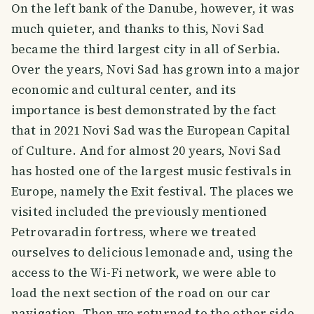
On the left bank of the Danube, however, it was
much quieter, and thanks to this, Novi Sad
became the third largest city in all of Serbia.
Over the years, Novi Sad has grown into a major
economic and cultural center, and its
importance is best demonstrated by the fact
that in 2021 Novi Sad was the European Capital
of Culture. And for almost 20 years, Novi Sad
has hosted one of the largest music festivals in
Europe, namely the Exit festival. The places we
visited included the previously mentioned
Petrovaradin fortress, where we treated
ourselves to delicious lemonade and, using the
access to the Wi-Fi network, we were able to
load the next section of the road on our car
navigation. Then we returned to the other side