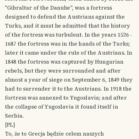
"Gibraltar of the Danube", was a fortress
designed to defend the Austrians against the
Turks, and it must be admitted that the history
of the fortress was turbulent. In the years 1526 -
1687 the fortress was in the hands of the Turks;
later it came under the rule of the Austrians. In
1848 the fortress was captured by Hungarian
rebels, but they were surrounded and after
almost a year of siege on September 6, 1849 they
had to surrender it to the Austrians. In 1918 the
fortress was annexed to Yugoslavia; and after
the collapse of Yugoslavia it found itself in
Serbia.
[PL]
To, że to Grecja będzie celem naszych