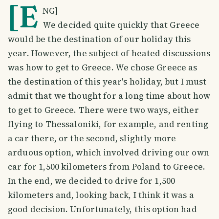
[E
NG]
We decided quite quickly that Greece
would be the destination of our holiday this
year. However, the subject of heated discussions
was how to get to Greece. We chose Greece as
the destination of this year's holiday, but I must
admit that we thought for a long time about how
to get to Greece. There were two ways, either
flying to Thessaloniki, for example, and renting
a car there, or the second, slightly more
arduous option, which involved driving our own
car for 1,500 kilometers from Poland to Greece.
In the end, we decided to drive for 1,500
kilometers and, looking back, I think it was a
good decision. Unfortunately, this option had