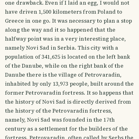
one drawback. Even if I laid an egg, I would not
have driven 1,500 kilometers from Poland to
Greece in one go. It was necessary to plan a stop
along the way and it so happened that the
halfway point was in a very interesting place,
namely Novi Sad in Serbia. This city with a
population of 341,625 is located on the left bank
of the Danube, while on the right bank of the
Danube there is the village of Petrovaradin,
inhabited by only 13,973 people, built around the
former Petrovaradin fortress. It so happens that
the history of Novi Sad is directly derived from
the history of the Petrovaradin fortress,
namely, Novi Sad was founded in the 17th
century as a settlement for the builders of the
fortress. Petrovaradin, often called by Serbs the