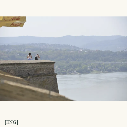
[ENG]