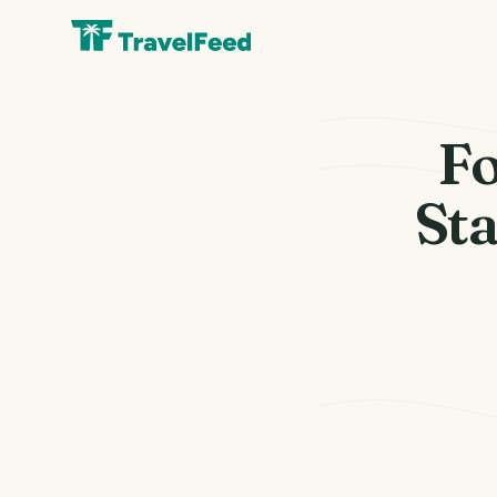
Fo
Sta