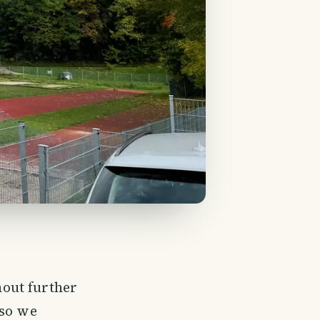
out further
 so we