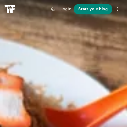
Log in
Start your blog