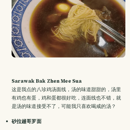
Sarawak Bak Zhen Mee Sua
这是我点的八珍鸡汤面线，汤的味道甜甜的，汤里
有鸡也有蛋，鸡和蛋都很好吃，连面线也不错，就
是汤的味道接受不了，可能我只喜欢喝咸的汤？
砂拉越哥罗面