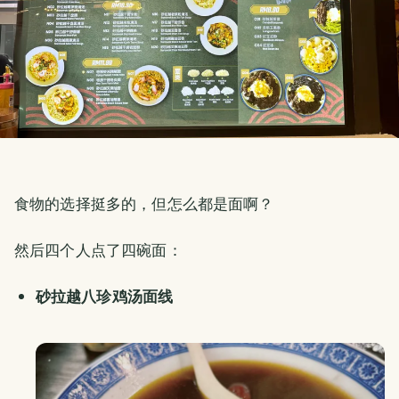
食物的选择挺多的，但怎么都是面啊？
然后四个人点了四碗面：
砂拉越八珍鸡汤面线