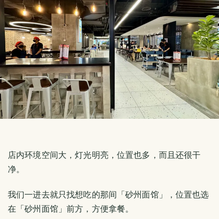
店内环境空间大，灯光明亮，位置也多，而且还很干
净。
我们一进去就只找想吃的那间「砂州面馆」，位置也选
在「砂州面馆」前方，方便拿餐。