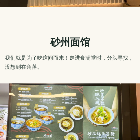
砂州面馆
我们就是为了吃这间而来！走进食满堂时，分头寻找，
没想到在角落。