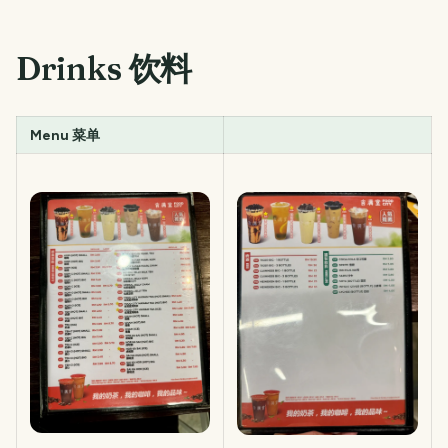
Drinks 饮料
Menu 菜单