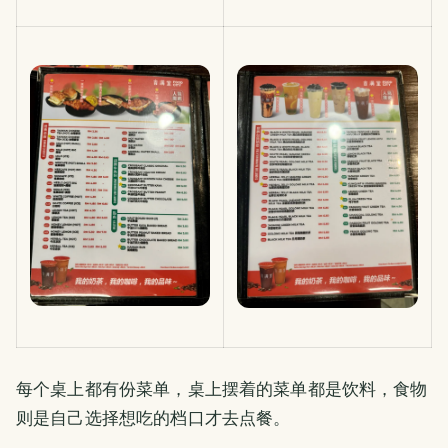
每个桌上都有份菜单，桌上摆着的菜单都是饮料，食物
则是自己选择想吃的档口才去点餐。