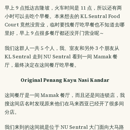
早上 9 点抵达吉隆坡，火车时间是 11 点，所以还有两
小时可以去吃个早餐。本来想去的 KL Sentral Food
Court 竟然没营业，临时要找餐厅吃早餐也不知道去哪
里好，早上 9 点很多餐厅都还没开门营业呢～
我们这群人一共 5 个人，我、室友和另外 3 个朋友从
KL Sentral 走到 NU Sentral 看到一间 Mamak 餐
厅，最终决定在这间餐厅吃早餐。
Original Penang Kayu Nasi Kandar
这间餐厅是一间 Mamak 餐厅，而且还是间连锁店，我
搜这间店名时发现原来他们在马来西亚已经开了很多间
分店。
我们来到的这间就是位于 NU Sentral 大门面向大马路