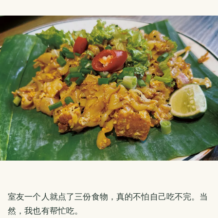
室友一个人就点了三份食物，真的不怕自己吃不完。当
然，我也有帮忙吃。