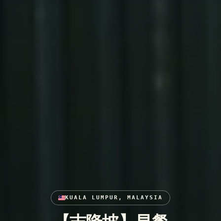
KUALA LUMPUR, MALAYSIA