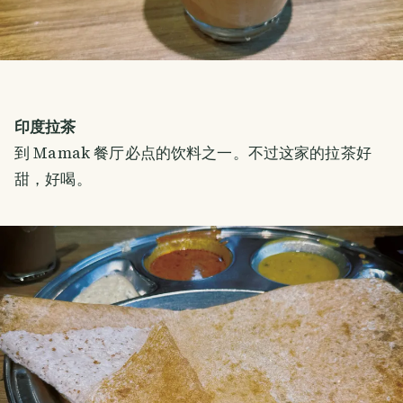
印度拉茶
到 Mamak 餐厅必点的饮料之一。不过这家的拉茶好
甜，好喝。