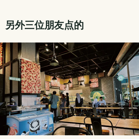
另外三位朋友点的