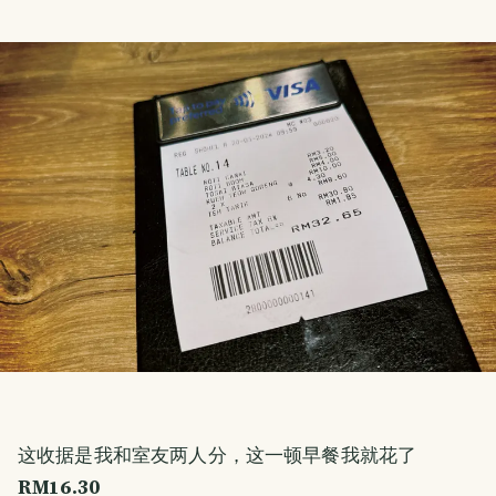
这收据是我和室友两人分，这一顿早餐我就花了
RM16.30