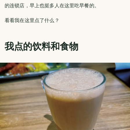
的连锁店，早上也挺多人在这里吃早餐的。
看看我在这里点了什么？
我点的饮料和食物