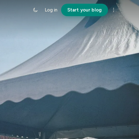
Log in
Start your blog