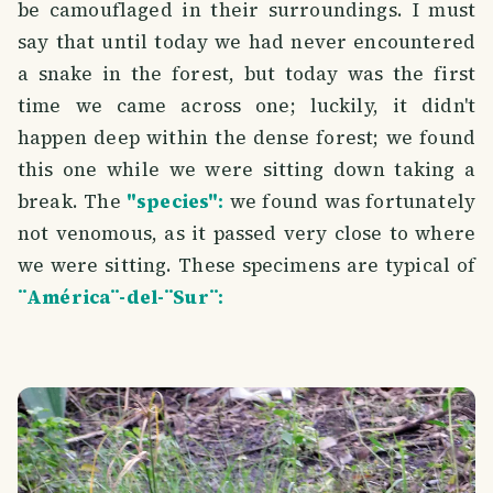
be camouflaged in their surroundings. I must
say that until today we had never encountered
a snake in the forest, but today was the first
time we came across one; luckily, it didn't
happen deep within the dense forest; we found
this one while we were sitting down taking a
break. The
"species":
we found was fortunately
not venomous, as it passed very close to where
we were sitting. These specimens are typical of
¨América¨-del-¨Sur¨: