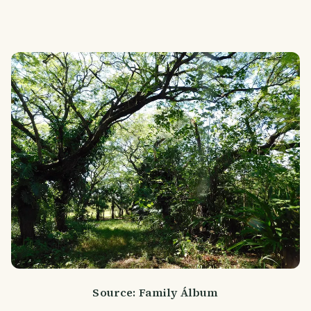
Source: Family Álbum