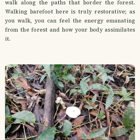
walk along the paths that border the forest.
Walking barefoot here is truly restorative; as
you walk, you can feel the energy emanating
from the forest and how your body assimilates
it.