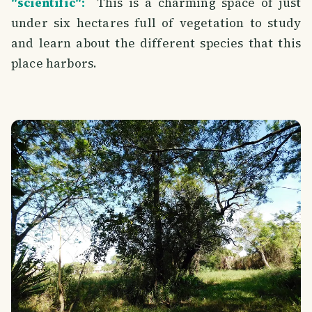
"scientific":
This is a charming space of just
under six hectares full of vegetation to study
and learn about the different species that this
place harbors.