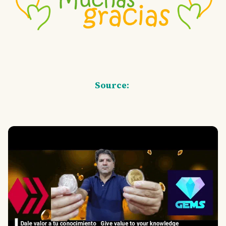
Source: