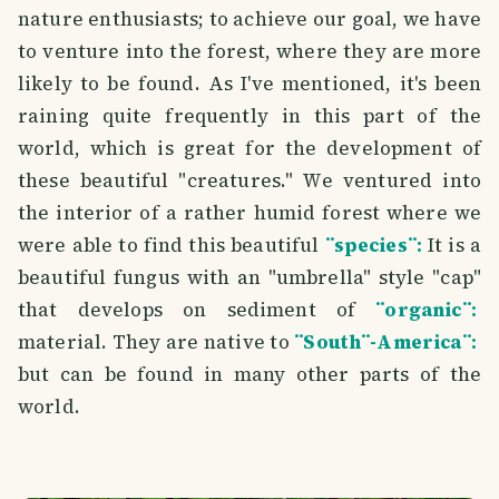
nature enthusiasts; to achieve our goal, we have
to venture into the forest, where they are more
likely to be found. As I've mentioned, it's been
raining quite frequently in this part of the
world, which is great for the development of
these beautiful "creatures." We ventured into
the interior of a rather humid forest where we
were able to find this beautiful
¨species¨:
It is a
beautiful fungus with an "umbrella" style "cap"
that develops on sediment of
¨organic¨:
material. They are native to
¨South¨-America¨:
but can be found in many other parts of the
world.