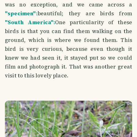
was no exception, and we came across a
"specimen":
beautiful; they are birds from
"South America":
One particularity of these
birds is that you can find them walking on the
ground, which is where we found them. This
bird is very curious, because even though it
knew we had seen it, it stayed put so we could
film and photograph it. That was another great
visit to this lovely place.