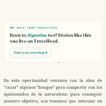
A NOTE FROM TRAVELFEED
Been to
Argentina
too? Stories like this
one live on TravelFeed.
Start your own blog
Source: Family Álbum
En esta oportunidad venimos con la idea de
"cazar" algunos "hongos" para compartir con los
apasionados de la naturaleza; para conseguir
nuestro objetivo, nos tenemos que internar en