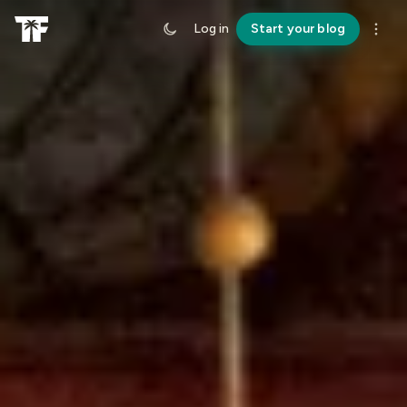
Log in
Start your blog