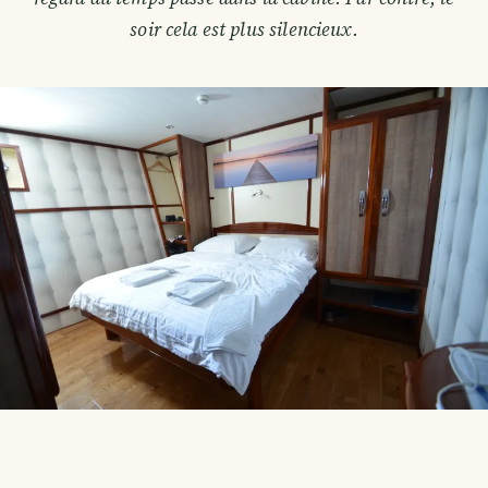
soir cela est plus silencieux.