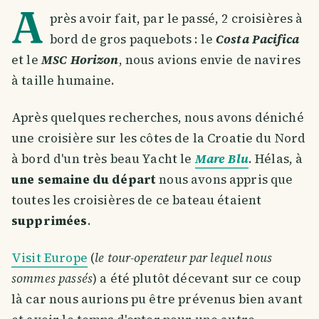
A
près avoir fait, par le passé, 2 croisières à
bord de gros paquebots : le
Costa Pacifica
et le
MSC Horizon
, nous avions envie de navires
à taille humaine.
Après quelques recherches, nous avons déniché
une croisière sur les côtes de la Croatie du Nord
à bord d'un très beau Yacht le
Mare Blu
. Hélas, à
une semaine du départ
nous avons appris que
toutes les croisières de ce bateau étaient
supprimées
.
Visit Europe
(
le tour-operateur par lequel nous
sommes passés
) a été plutôt décevant sur ce coup
là car nous aurions pu être prévenus bien avant