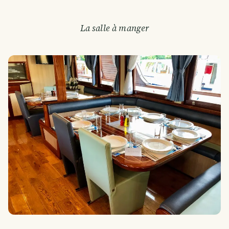
La salle à manger