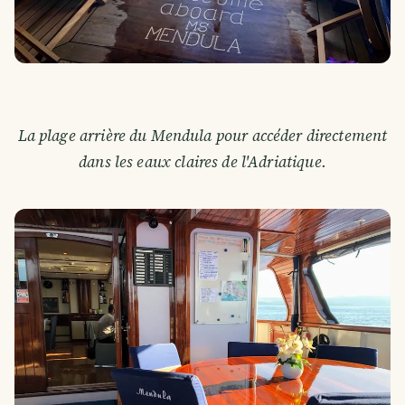
La plage arrière du Mendula pour accéder directement
dans les eaux claires de l'Adriatique.