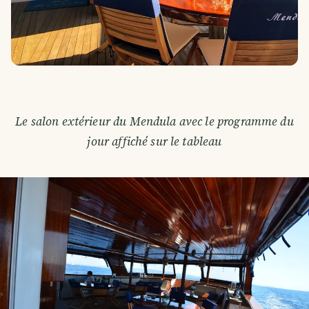
Le salon extérieur du Mendula avec le programme du
jour affiché sur le tableau