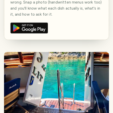
wrong. Snap a photo (handwritten menus work too)
and you'll know what each dish actually is, what's in
it, and how to ask for it.