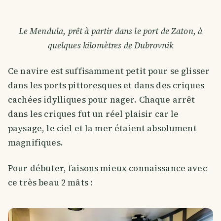
Le Mendula, prêt à partir dans le port de Zaton, à
quelques kilomètres de Dubrovnik
Ce navire est suffisamment petit pour se glisser
dans les ports pittoresques et dans des criques
cachées idylliques pour nager. Chaque arrêt
dans les criques fut un réel plaisir car le
paysage, le ciel et la mer étaient absolument
magnifiques.
Pour débuter, faisons mieux connaissance avec
ce très beau 2 mâts :