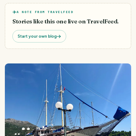
A NOTE FROM TRAVELFEED
Stories like this one live on TravelFeed.
Start your own blog