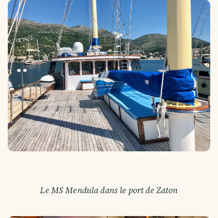
Le MS Mendula dans le port de Zaton