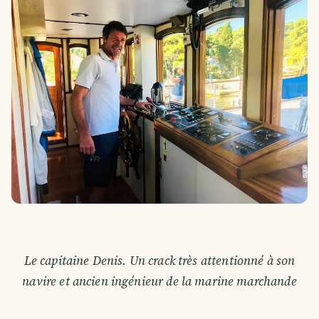
Le capitaine Denis. Un crack très attentionné à son
navire et ancien ingénieur de la marine marchande