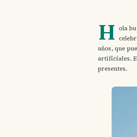
H
ola bu
celebr
años, que pue
artificiales.
presentes.