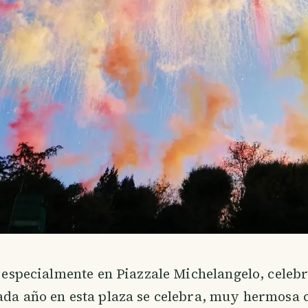
a especialmente en Piazzale Michelangelo, celebra
ada año en esta plaza se celebra, muy hermosa 