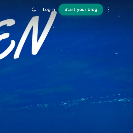
Log in
Start your blog