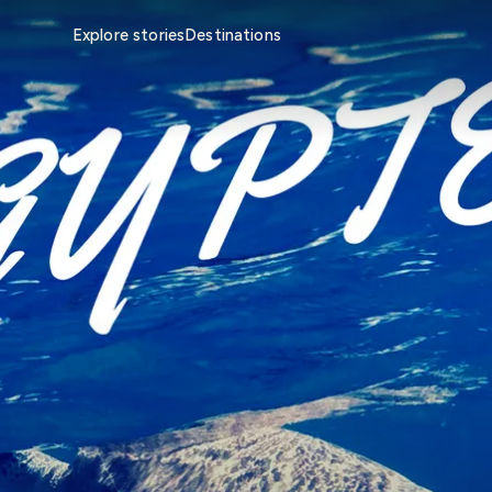
Explore stories
Destinations