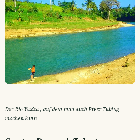
Der Rio Yasica , auf dem man auch River Tubing
machen kann