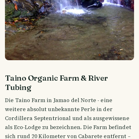
Taino Organic Farm & River
Tubing
Die Taino Farm in Jamao del Norte - eine
weitere absolut unbekannte Perle in der
Cordillera Septentrional und als ausgewissene
als Eco-Lodge zu bezeichnen. Die Farm befindet
sich rund 20 Kilometer von Cabarete entfernt –