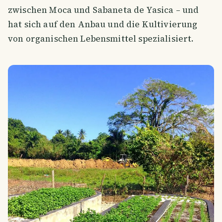
zwischen Moca und Sabaneta de Yasica – und
hat sich auf den Anbau und die Kultivierung
von organischen Lebensmittel spezialisiert.