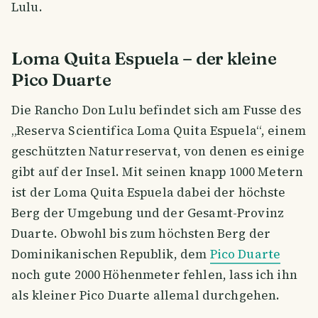
Lulu.
Loma Quita Espuela – der kleine
Pico Duarte
Die Rancho Don Lulu befindet sich am Fusse des
„Reserva Scientifica Loma Quita Espuela“, einem
geschützten Naturreservat, von denen es einige
gibt auf der Insel. Mit seinen knapp 1000 Metern
ist der Loma Quita Espuela dabei der höchste
Berg der Umgebung und der Gesamt-Provinz
Duarte. Obwohl bis zum höchsten Berg der
Dominikanischen Republik, dem
Pico Duarte
noch gute 2000 Höhenmeter fehlen, lass ich ihn
als kleiner Pico Duarte allemal durchgehen.