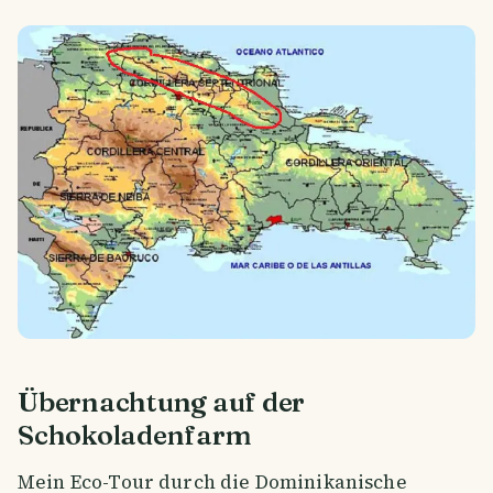
Übernachtung auf der
Schokoladenfarm
Mein Eco-Tour durch die Dominikanische