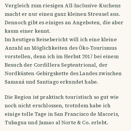
Vergleich zum riesigen All-Inclusive-Kuchens
macht er nur einen ganz kleinen Streusel aus.
Dennoch gibt es einiges an Angeboten, die aber
kaum einer kennt.
Im heutigen Reisebericht will ich eine kleine
Anzahl an Möglichkeiten des Öko-Tourismus
vorstellen, denn ich im Herbst 2017 bei einem
Besuch der Cordillera Septentrional, der
Nordküsten-Gebirgskette des Landes zwischen
Samaná und Santiago erkundet habe.
Die Region ist praktisch touristisch so gut wie
noch nicht erschlossen, trotzdem habe ich
einige tolle Tage in San Francisco de Macoris,
Tubagua und Jamao al Norte & Co. erlebt.