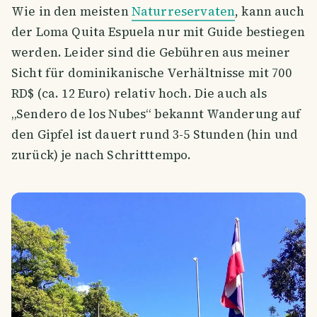
Wie in den meisten
Naturreservaten
, kann auch
der Loma Quita Espuela nur mit Guide bestiegen
werden. Leider sind die Gebühren aus meiner
Sicht für dominikanische Verhältnisse mit 700
RD$ (ca. 12 Euro) relativ hoch. Die auch als
„Sendero de los Nubes“ bekannt Wanderung auf
den Gipfel ist dauert rund 3-5 Stunden (hin und
zurück) je nach Schritttempo.