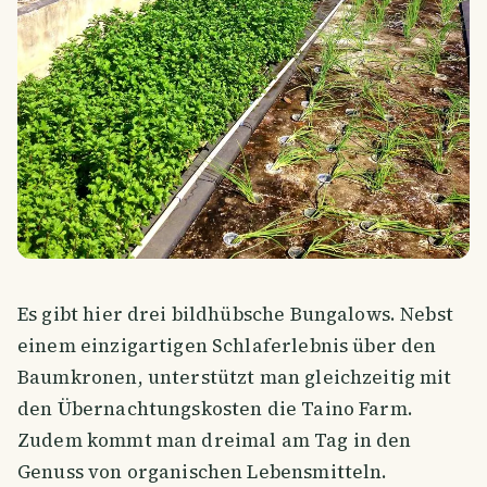
Es gibt hier drei bildhübsche Bungalows. Nebst
einem einzigartigen Schlaferlebnis über den
Baumkronen, unterstützt man gleichzeitig mit
den Übernachtungskosten die Taino Farm.
Zudem kommt man dreimal am Tag in den
Genuss von organischen Lebensmitteln.