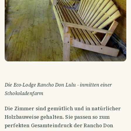
Die Eco-Lodge Rancho Don Lulu - inmitten einer
Schokoladenfarm
Die Zimmer sind gemütlich und in natürlicher
Holzbauweise gehalten. Sie passen so zum
perfekten Gesamteindruck der Rancho Don