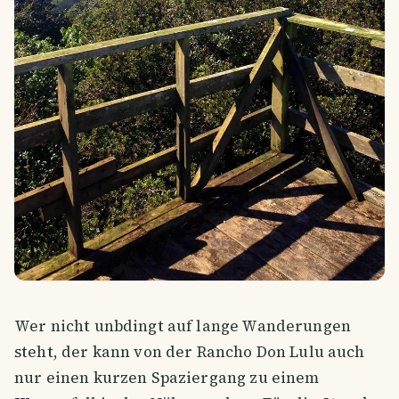
Wer nicht unbdingt auf lange Wanderungen
steht, der kann von der Rancho Don Lulu auch
nur einen kurzen Spaziergang zu einem