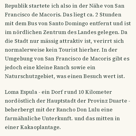
Republik startete ich also in der Nähe von San
Francisco de Macoris. Das liegt ca. 2 Stunden
mit dem Bus von Santo Domingo entfernt und ist
im nördlichen Zentrum des Landes gelegen. Da
die Stadt nur mässig attraktiv ist, verirrt sich
normalerweise kein Tourist hierher. In der
Umgebung von San Francisco de Macoris gibt es
jedoch eine kleine Ranch sowie ein
Naturschutzgebiet, was einen Besuch wert ist.
Loma Espula - ein Dorf rund 10 Kilometer
nordöstlich der Hauptstadt der Provinz Duarte -
beherbergt mit der Rancho Don Lulu eine
farmähnliche Unterkunft. und das mitten in
einer Kakaoplantage.