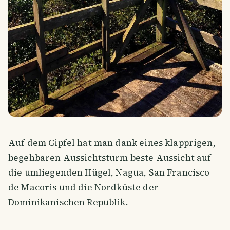
Auf dem Gipfel hat man dank eines klapprigen,
begehbaren Aussichtsturm beste Aussicht auf
die umliegenden Hügel, Nagua, San Francisco
de Macoris und die Nordküste der
Dominikanischen Republik.