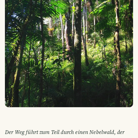
Der Weg führt zum Teil durch einen Nebelwald, der