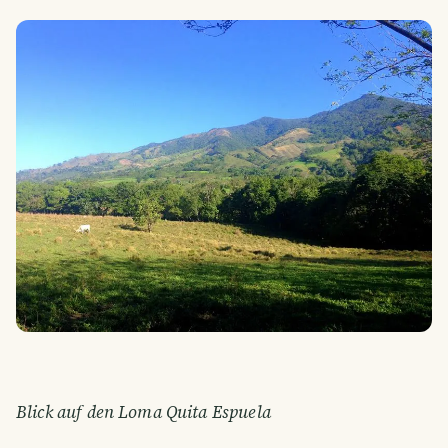
Blick auf den Loma Quita Espuela