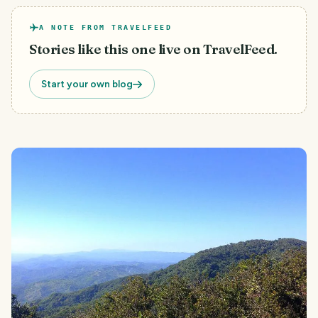
A NOTE FROM TRAVELFEED
Stories like this one live on TravelFeed.
Start your own blog