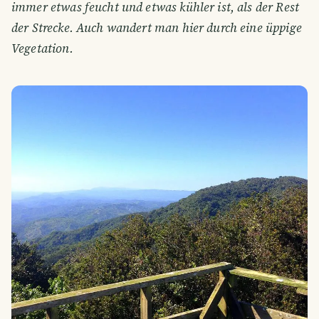
immer etwas feucht und etwas kühler ist, als der Rest
der Strecke. Auch wandert man hier durch eine üppige
Vegetation.