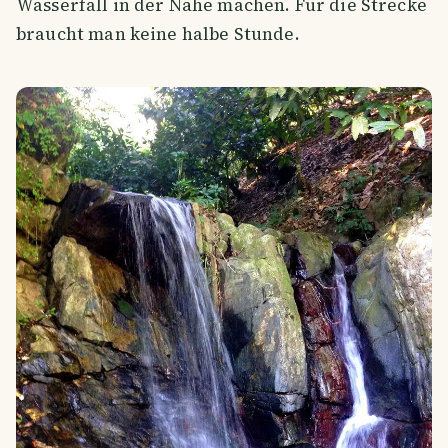
Wasserfall in der Nähe machen. Für die Strecke
braucht man keine halbe Stunde.