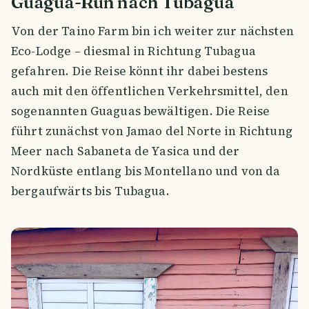
Guagua-Run nach Tubagua
Von der Taino Farm bin ich weiter zur nächsten
Eco-Lodge – diesmal in Richtung Tubagua
gefahren. Die Reise könnt ihr dabei bestens
auch mit den öffentlichen Verkehrsmittel, den
sogenannten Guaguas bewältigen. Die Reise
führt zunächst von Jamao del Norte in Richtung
Meer nach Sabaneta de Yasica und der
Nordküste entlang bis Montellano und von da
bergaufwärts bis Tubagua.