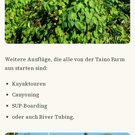
Weitere Ausflüge, die alle von der Taino Farm
aus starten sind:
Kayaktouren
Canyoning
SUP-Boarding
oder auch River Tubing.