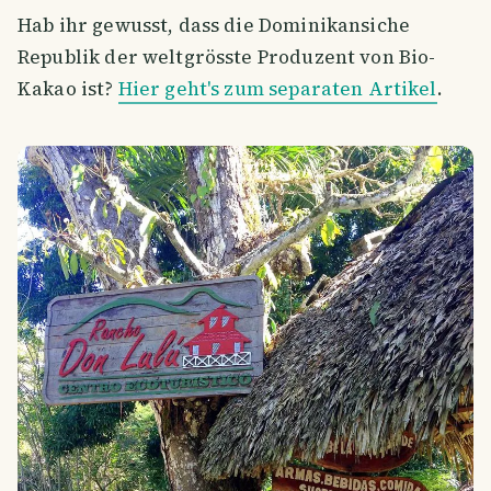
Hab ihr gewusst, dass die Dominikansiche
Republik der weltgrösste Produzent von Bio-
Kakao ist?
Hier geht's zum separaten Artikel
.