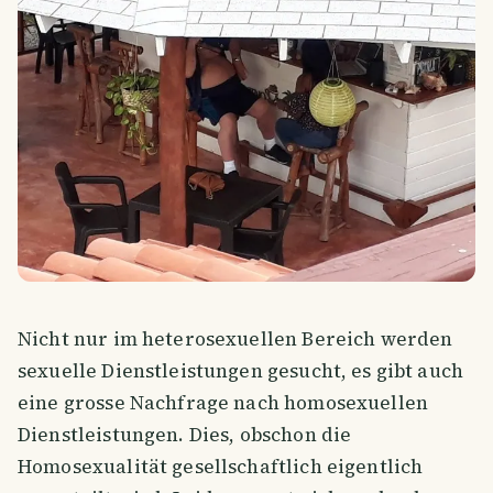
Nicht nur im heterosexuellen Bereich werden
sexuelle Dienstleistungen gesucht, es gibt auch
eine grosse Nachfrage nach homosexuellen
Dienstleistungen. Dies, obschon die
Homosexualität gesellschaftlich eigentlich