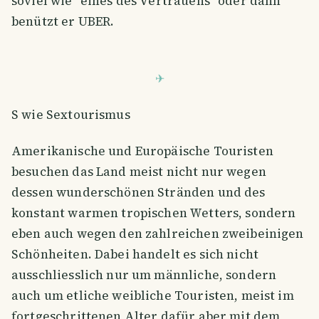
soviel wie "eines des Vertrauens" oder dann
benützt er UBER.
S wie Sextourismus
Amerikanische und Europäische Touristen
besuchen das Land meist nicht nur wegen
dessen wunderschönen Stränden und des
konstant warmen tropischen Wetters, sondern
eben auch wegen den zahlreichen zweibeinigen
Schönheiten. Dabei handelt es sich nicht
ausschliesslich nur um männliche, sondern
auch um etliche weibliche Touristen, meist im
fortgeschrittenen Alter dafür aber mit dem