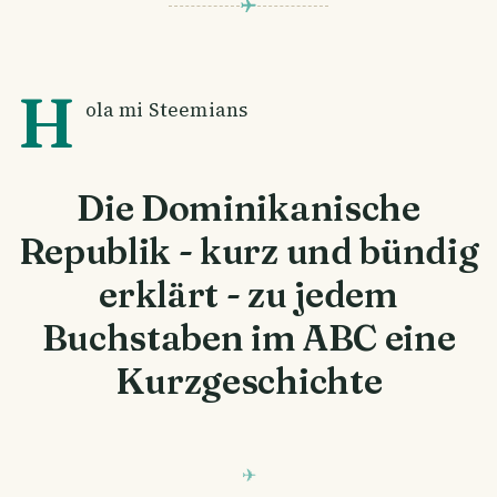
H
ola mi Steemians
Die Dominikanische
Republik - kurz und bündig
erklärt - zu jedem
Buchstaben im ABC eine
Kurzgeschichte