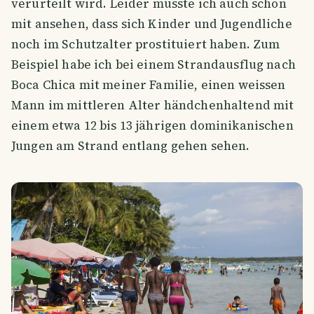
verurteilt wird. Leider musste ich auch schon
mit ansehen, dass sich Kinder und Jugendliche
noch im Schutzalter prostituiert haben. Zum
Beispiel habe ich bei einem Strandausflug nach
Boca Chica mit meiner Familie, einen weissen
Mann im mittleren Alter händchenhaltend mit
einem etwa 12 bis 13 jährigen dominikanischen
Jungen am Strand entlang gehen sehen.