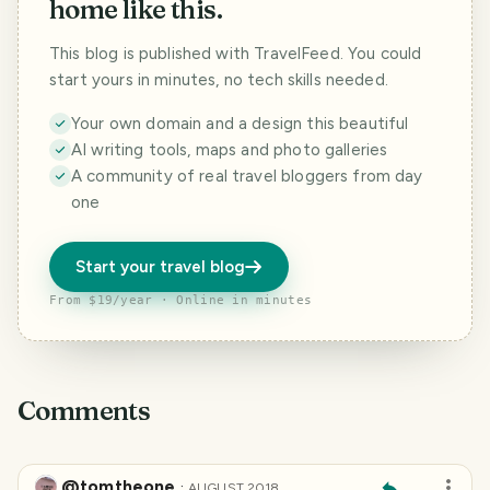
home like this.
This blog is published with TravelFeed. You could
start yours in minutes, no tech skills needed.
Your own domain and a design this beautiful
AI writing tools, maps and photo galleries
A community of real travel bloggers from day
one
Start your travel blog
From $19/year · Online in minutes
Comments
@tomtheone
·
AUGUST 2018