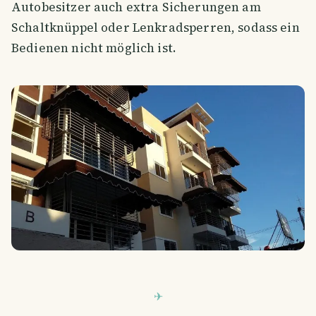
Autobesitzer auch extra Sicherungen am
Schaltknüppel oder Lenkradsperren, sodass ein
Bedienen nicht möglich ist.