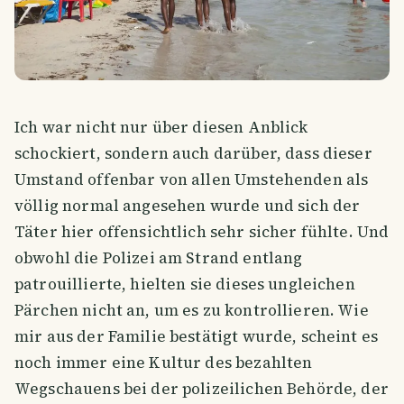
Ich war nicht nur über diesen Anblick
schockiert, sondern auch darüber, dass dieser
Umstand offenbar von allen Umstehenden als
völlig normal angesehen wurde und sich der
Täter hier offensichtlich sehr sicher fühlte. Und
obwohl die Polizei am Strand entlang
patrouillierte, hielten sie dieses ungleichen
Pärchen nicht an, um es zu kontrollieren. Wie
mir aus der Familie bestätigt wurde, scheint es
noch immer eine Kultur des bezahlten
Wegschauens bei der polizeilichen Behörde, der