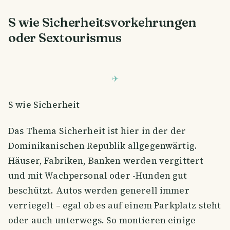
S wie Sicherheitsvorkehrungen
oder Sextourismus
S wie Sicherheit
Das Thema Sicherheit ist hier in der der
Dominikanischen Republik allgegenwärtig.
Häuser, Fabriken, Banken werden vergittert
und mit Wachpersonal oder -Hunden gut
beschützt. Autos werden generell immer
verriegelt – egal ob es auf einem Parkplatz steht
oder auch unterwegs. So montieren einige