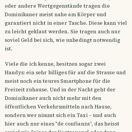
oder andere Wertgegenstände tragen die
Dominikaner meist nahe am Körper und
garantiert nicht in einer Tasche. Diese kann viel
zu leicht geklaut werden. Sie tragen auch nur
soviel Geld bei sich, wie unbedingt notwendig
ist.
Viele die ich kenne, besitzen sogar zwei
Handys: ein sehr billiges für auf die Strasse und
meist noch ein teures Smartphone für die
Freizeit zuhause. Und in der Nacht geht der
Dominikaner auch nicht mehr mit den
öffentlichen Verkehrsmitteln nach Hause,
sondern wer nimmt sich ein Taxi – und auch
hier auch nur eines "de confianza“, das heisst