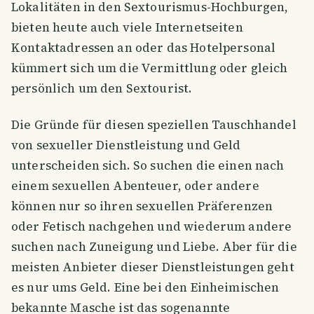
Lokalitäten in den Sextourismus-Hochburgen,
bieten heute auch viele Internetseiten
Kontaktadressen an oder das Hotelpersonal
kümmert sich um die Vermittlung oder gleich
persönlich um den Sextourist.
Die Gründe für diesen speziellen Tauschhandel
von sexueller Dienstleistung und Geld
unterscheiden sich. So suchen die einen nach
einem sexuellen Abenteuer, oder andere
können nur so ihren sexuellen Präferenzen
oder Fetisch nachgehen und wiederum andere
suchen nach Zuneigung und Liebe. Aber für die
meisten Anbieter dieser Dienstleistungen geht
es nur ums Geld. Eine bei den Einheimischen
bekannte Masche ist das sogenannte