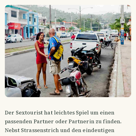
Der Sextourist hat leichtes Spiel um einen
passenden Partner oder Partnerin zu finden.
Nebst Strassenstrich und den eindeutigen