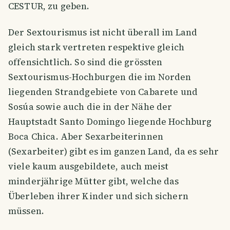
CESTUR, zu geben.
Der Sextourismus ist nicht überall im Land
gleich stark vertreten respektive gleich
offensichtlich. So sind die grössten
Sextourismus-Hochburgen die im Norden
liegenden Strandgebiete von Cabarete und
Sosúa sowie auch die in der Nähe der
Hauptstadt Santo Domingo liegende Hochburg
Boca Chica. Aber Sexarbeiterinnen
(Sexarbeiter) gibt es im ganzen Land, da es sehr
viele kaum ausgebildete, auch meist
minderjährige Mütter gibt, welche das
Überleben ihrer Kinder und sich sichern
müssen.