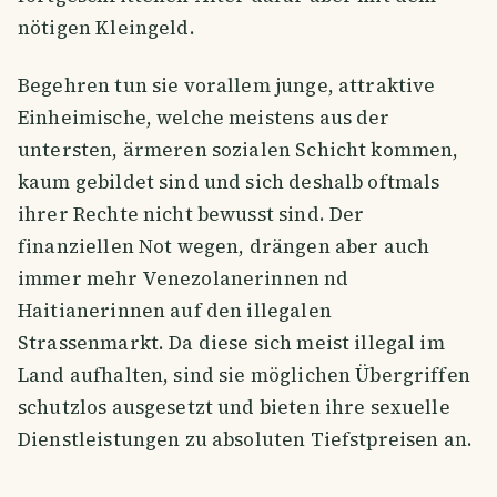
nötigen Kleingeld.
Begehren tun sie vorallem junge, attraktive
Einheimische, welche meistens aus der
untersten, ärmeren sozialen Schicht kommen,
kaum gebildet sind und sich deshalb oftmals
ihrer Rechte nicht bewusst sind. Der
finanziellen Not wegen, drängen aber auch
immer mehr Venezolanerinnen nd
Haitianerinnen auf den illegalen
Strassenmarkt. Da diese sich meist illegal im
Land aufhalten, sind sie möglichen Übergriffen
schutzlos ausgesetzt und bieten ihre sexuelle
Dienstleistungen zu absoluten Tiefstpreisen an.