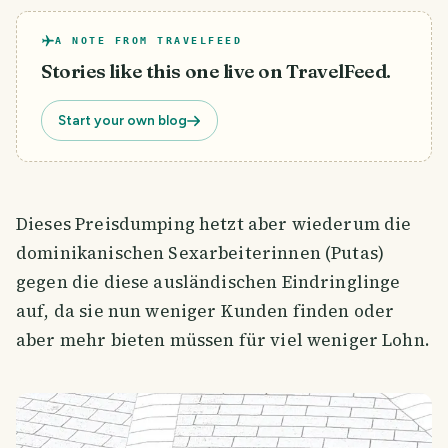
A NOTE FROM TRAVELFEED
Stories like this one live on TravelFeed.
Start your own blog
Dieses Preisdumping hetzt aber wiederum die
dominikanischen Sexarbeiterinnen (Putas)
gegen die diese ausländischen Eindringlinge
auf, da sie nun weniger Kunden finden oder
aber mehr bieten müssen für viel weniger Lohn.