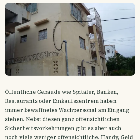
Öffentliche Gebäude wie Spitäler, Banken,
Restaurants oder Einkaufszentrem haben
immer bewaffnetes Wachpersonal am Eingang
stehen. Nebst diesen ganz offensichtlichen
Sicherheitsvorkehrungen gibt es aber auch
noch viele weniger offensichtliche. Handy, Geld