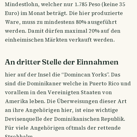
Mindestlohn, welcher nur 1.785 Peso (keine 35
Euro) im Monat beträgt. Die hier produzierte
Ware, muss zu mindestens 80% ausgeführt
werden. Damit dürfen maximal 20% auf den
einheimischen Märkten verkauft werden.
An dritter Stelle der Einnahmen
hier auf der Insel die “Domincan Yorks”. Das
sind die Dominikaner welche in Puerto Rico und
vorallem in den Vereinigten Staaten von
Amerika leben. Die Überweisungen dieser Art
an ihre Angehörigen hier, ist eine wichtige
Devisenquelle der Dominikanischen Republik.
Für viele Angehörigen oftmals der rettende
Strohhalm.