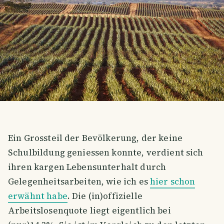
Ein Grossteil der Bevölkerung, der keine
Schulbildung geniessen konnte, verdient sich
ihren kargen Lebensunterhalt durch
Gelegenheitsarbeiten, wie ich es
hier schon
erwähnt habe
. Die (in)offizielle
Arbeitslosenquote liegt eigentlich bei