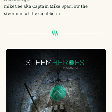
mikeCee aka Captain Mike Sparrow the
steemian of the caribbean