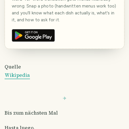
wrong. Snap a photo (handwritten menus work too)
and you'll know what each dish actually is, what's in
it, and how to ask for it.
Quelle
Wikipedia
Bis zum nächsten Mal
Hasta luego.