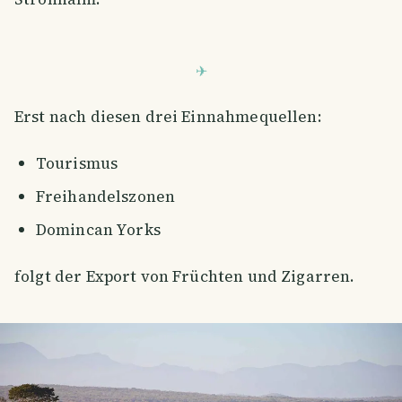
Erst nach diesen drei Einnahmequellen:
Tourismus
Freihandelszonen
Domincan Yorks
folgt der Export von Früchten und Zigarren.