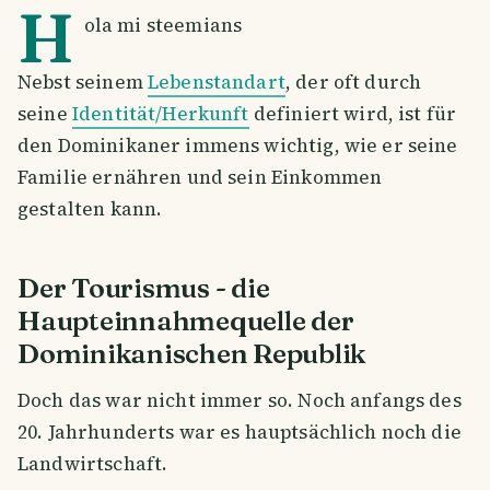
H
ola mi steemians
Nebst seinem
Lebenstandart
, der oft durch
seine
Identität/Herkunft
definiert wird, ist für
den Dominikaner immens wichtig, wie er seine
Familie ernähren und sein Einkommen
gestalten kann.
Der Tourismus - die
Haupteinnahmequelle der
Dominikanischen Republik
Doch das war nicht immer so. Noch anfangs des
20. Jahrhunderts war es hauptsächlich noch die
Landwirtschaft.