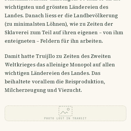
wichtigsten und grössten Ländereien des
Landes. Danach liess er die Landbevölkerung
(zu minimalsten Löhnen), wie zu Zeiten der
Sklaverei zum Teil auf ihren eigenen – von ihm
enteigneten – Feldern für ihn arbeiten.
Damit hatte Truijllo zu Zeiten des Zweiten
Weltkrieges das alleinige Monopol auf allen
wichtigen Ländereien des Landes. Das
beihaltete vorallem die Reisproduktion,
Milcherzeugung und Viezucht.
PHOTO LOST IN TRANSIT