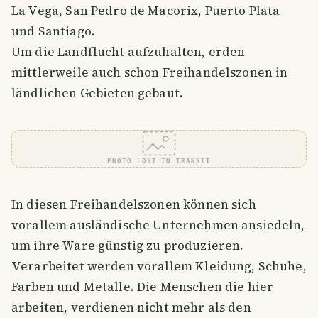
La Vega, San Pedro de Macorix, Puerto Plata
und Santiago.
Um die Landflucht aufzuhalten, erden
mittlerweile auch schon Freihandelszonen in
ländlichen Gebieten gebaut.
PHOTO LOST IN TRANSIT
In diesen Freihandelszonen können sich
vorallem ausländische Unternehmen ansiedeln,
um ihre Ware günstig zu produzieren.
Verarbeitet werden vorallem Kleidung, Schuhe,
Farben und Metalle. Die Menschen die hier
arbeiten, verdienen nicht mehr als den