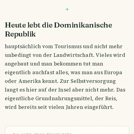
Heute lebt die Dominikanische
Republik
hauptsächlich vom Tourismus und nicht mehr
unbedingt von der Landwirtschaft. Vieles wird
angebaut und man bekommen tut man
eigentlich auchfast alles, was man aus Europa
oder Amerika kennt. Zur Selbstversorgung
langt es hier auf der Insel aber nicht mehr. Das
eigentliche Grundnahrungsmittel, der Reis,
wird bereits seit vielen Jahren eingeführt.