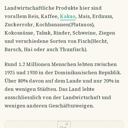
Landwirtschaftliche Produkte hier sind
vorallem Reis, Kaffee,
Kakao
, Mais, Erdnuss,
Zuckerrohr, Kochbananen(Platanos),
Kokosnüsse, Tabak, Rinder, Schweine, Ziegen
und verschiedene Sorten von Fisch(Hecht,
Barsch, Hai oder auch Thunfisch).
Rund 1.2 Millionen Menschen lebten zwischen
1925 und 1930 in der Dominikanischen Republik.
Über 80% davon auf dem Lande und nur 20% in
den wenigen Städten. Das Land lebte
ausschliesslich von der Landwirtschaft und
wenigen anderen Geschäftszweigen.