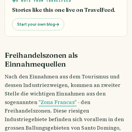
A NOTE FROM TRAVELFEED
Stories like this one live on TravelFeed.
Start your own blog
Freihandelszonen als
Einnahmequellen
Nach den Einnahmen aus dem Tourismus und
dessen Industriezweigen, kommen an zweiter
Stelle die wichtigen Einnahmen aus den
sogenannten
"Zona Francas"
- den
Freihandelszonen. Diese riesigen
Industriegebiete befinden sich vorallem in den
grossen Ballungsgebieten von Santo Domingo,