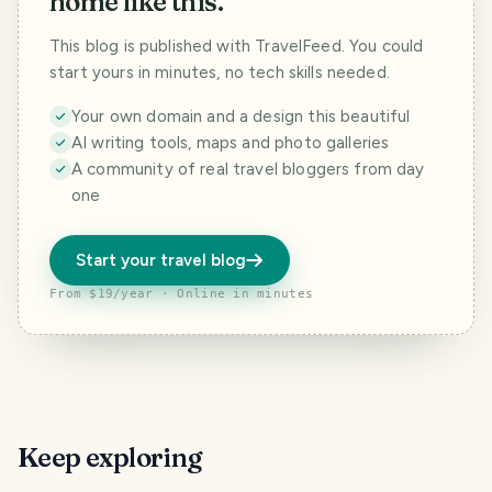
home like this.
This blog is published with TravelFeed. You could
start yours in minutes, no tech skills needed.
Your own domain and a design this beautiful
AI writing tools, maps and photo galleries
A community of real travel bloggers from day
one
Start your travel blog
From $19/year · Online in minutes
Keep exploring