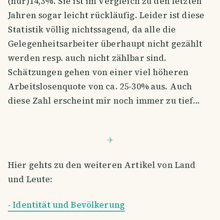
(nur)14,3%. Sie ist im Vergleich zu den letzten
Jahren sogar leicht rückläufig. Leider ist diese
Statistik völlig nichtssagend, da alle die
Gelegenheitsarbeiter überhaupt nicht gezählt
werden resp. auch nicht zählbar sind.
Schätzungen gehen von einer viel höheren
Arbeitslosenquote von ca. 25-30% aus. Auch
diese Zahl erscheint mir noch immer zu tief...
Hier gehts zu den weiteren Artikel von Land
und Leute:
- Identität und Bevölkerung