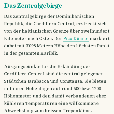
Das Zentralgebirge
Das Zentralgebirge der Dominikanischen
Republik, die Cordillera Central, erstreckt sich
von der haitianischen Grenze über zweihundert
Kilometer nach Osten. Der
Pico Duarte
markiert
dabei mit 3'098 Metern Höhe den höchsten Punkt
in der gesamten Karibik.
Ausgangspunkte für die Erkundung der
Cordillera Central sind die zentral gelegenen
Städtchen Jarabacoa und Constanza. Sie bieten
mit ihren Höhenlagen auf rund 600 bzw. 1200
Höhenmeter und den damit verbundenen eher
kühleren Temperaturen eine willkommene
Abwechslung zum heissen Tropenklima.