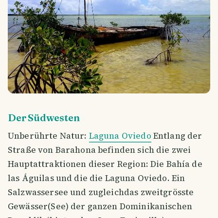
Der Südwesten
Unberührte Natur:
Laguna Oviedo
Entlang der
Straße von Barahona befinden sich die zwei
Hauptattraktionen dieser Region: Die Bahía de
las Águilas und die die Laguna Oviedo. Ein
Salzwassersee und zugleichdas zweitgrösste
Gewässer(See) der ganzen Dominikanischen