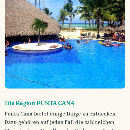
Die Region PUNTA CANA
Punta Cana bietet einige Dinge zu entdecken.
Dazu gehören auf jeden Fall die zahlreichen