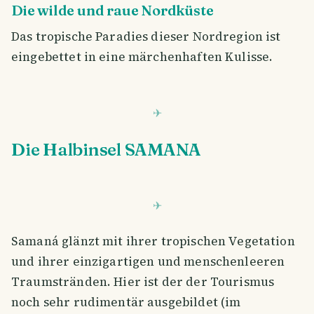
Die wilde und raue Nordküste
Das tropische Paradies dieser Nordregion ist
eingebettet in eine märchenhaften Kulisse.
Die Halbinsel SAMANA
Samaná glänzt mit ihrer tropischen Vegetation
und ihrer einzigartigen und menschenleeren
Traumstränden. Hier ist der der Tourismus
noch sehr rudimentär ausgebildet (im