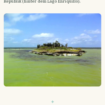
Republik (hinter dem Lago Enriquillo).