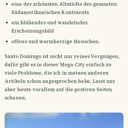
eine der schönsten Altstädte des gesamten
Südamerikanischen Kontinents
ein blühendes und wandelndes
Erscheinungsbild
offene und warmherzige Menschen.
Santo Domingo ist nicht nur reines Vergnügen,
dafür gibt es in dieser Mega-City einfach zu
viele Probleme, die ich in meinen anderen
Artikeln schon angesprochen habe. Lasst uns
aber heute vorallem auf die postiven Seiten
schauen.