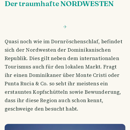
Der traumhafte NORDWESTEN
Quasi noch wie im Dornröschenschlaf, befindet
sich der Nordwesten der Dominikanischen
Republik. Dies gilt neben dem internationalen
Tourismus auch für den lokalen Markt. Fragt
ihr einen Dominikaner über Monte Cristi oder
Punta Rucia & Co. so seht ihr meistens ein
erstauntes Kopfschütteln sowie Bewunderung,
dass ihr diese Region auch schon kennt,
geschweige den besucht habt.