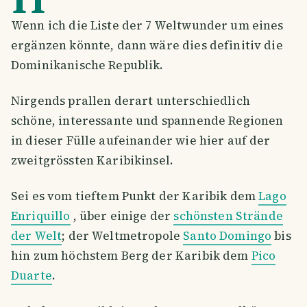
Wenn ich die Liste der 7 Weltwunder um eines
ergänzen könnte, dann wäre dies definitiv die
Dominikanische Republik.
Nirgends prallen derart unterschiedlich
schöne, interessante und spannende Regionen
in dieser Fülle aufeinander wie hier auf der
zweitgrössten Karibikinsel.
Sei es vom tieftem Punkt der Karibik dem
Lago
Enriquillo
, über einige der
schönsten Strände
der Welt
; der Weltmetropole
Santo Domingo
bis
hin zum höchstem Berg der Karibik dem
Pico
Duarte
.