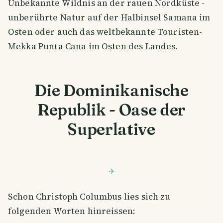
Unbekannte Wildnis an der rauen Nordküste -
unberührte Natur auf der Halbinsel Samana im
Osten oder auch das weltbekannte Touristen-
Mekka Punta Cana im Osten des Landes.
Die Dominikanische
Republik - Oase der
Superlative
Schon Christoph Columbus lies sich zu
folgenden Worten hinreissen: