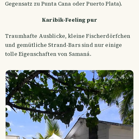
Gegensatz zu Punta Cana oder Puerto Plata).
Karibik-Feeling pur
Traumhafte Ausblicke, kleine Fischerdörfchen
und gemütliche Strand-Bars sind nur einige
tolle Eigenschaften von Samaná.