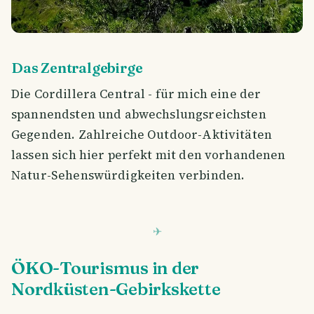
Das Zentralgebirge
Die Cordillera Central - für mich eine der
spannendsten und abwechslungsreichsten
Gegenden. Zahlreiche Outdoor-Aktivitäten
lassen sich hier perfekt mit den vorhandenen
Natur-Sehenswürdigkeiten verbinden.
ÖKO-Tourismus in der
Nordküsten-Gebirkskette