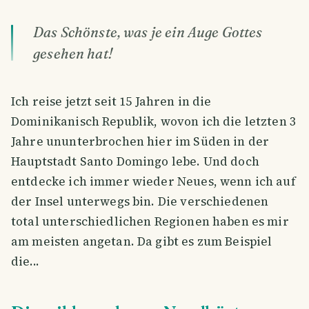
Das Schönste, was je ein Auge Gottes
gesehen hat!
Ich reise jetzt seit 15 Jahren in die
Dominikanisch Republik, wovon ich die letzten 3
Jahre ununterbrochen hier im Süden in der
Hauptstadt Santo Domingo lebe. Und doch
entdecke ich immer wieder Neues, wenn ich auf
der Insel unterwegs bin. Die verschiedenen
total unterschiedlichen Regionen haben es mir
am meisten angetan. Da gibt es zum Beispiel
die...