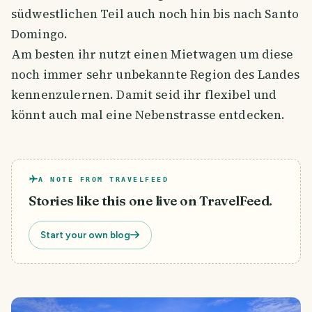
südwestlichen Teil auch noch hin bis nach Santo
Domingo.
Am besten ihr nutzt einen Mietwagen um diese
noch immer sehr unbekannte Region des Landes
kennenzulernen. Damit seid ihr flexibel und
könnt auch mal eine Nebenstrasse entdecken.
A NOTE FROM TRAVELFEED
Stories like this one live on TravelFeed.
Start your own blog