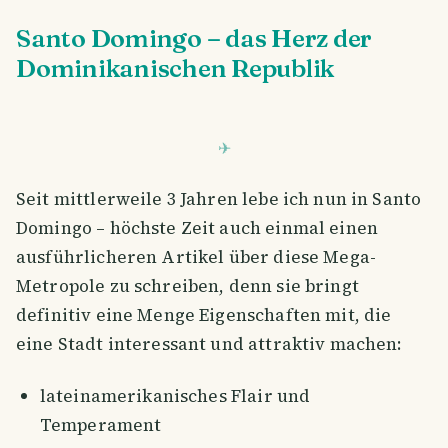
Santo Domingo – das Herz der
Dominikanischen Republik
Seit mittlerweile 3 Jahren lebe ich nun in Santo
Domingo – höchste Zeit auch einmal einen
ausführlicheren Artikel über diese Mega-
Metropole zu schreiben, denn sie bringt
definitiv eine Menge Eigenschaften mit, die
eine Stadt interessant und attraktiv machen:
lateinamerikanisches Flair und
Temperament