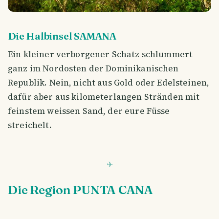
Die Halbinsel SAMANA
Ein kleiner verborgener Schatz schlummert
ganz im Nordosten der Dominikanischen
Republik. Nein, nicht aus Gold oder Edelsteinen,
dafür aber aus kilometerlangen Stränden mit
feinstem weissen Sand, der eure Füsse
streichelt.
Die Region PUNTA CANA