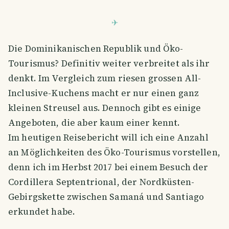
Die Dominikanischen Republik und Öko-
Tourismus? Definitiv weiter verbreitet als ihr
denkt. Im Vergleich zum riesen grossen All-
Inclusive-Kuchens macht er nur einen ganz
kleinen Streusel aus. Dennoch gibt es einige
Angeboten, die aber kaum einer kennt.
Im heutigen Reisebericht will ich eine Anzahl
an Möglichkeiten des Öko-Tourismus vorstellen,
denn ich im Herbst 2017 bei einem Besuch der
Cordillera Septentrional, der Nordküsten-
Gebirgskette zwischen Samaná und Santiago
erkundet habe.