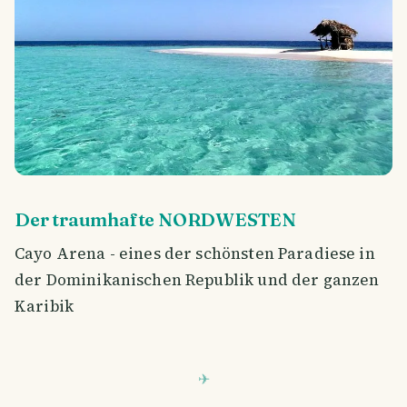
Der traumhafte NORDWESTEN
Cayo Arena - eines der schönsten Paradiese in
der Dominikanischen Republik und der ganzen
Karibik