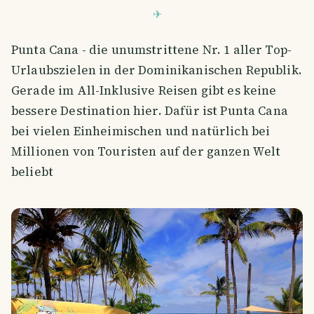
Punta Cana - die unumstrittene Nr. 1 aller Top-
Urlaubszielen in der Dominikanischen Republik.
Gerade im All-Inklusive Reisen gibt es keine
bessere Destination hier. Dafür ist Punta Cana
bei vielen Einheimischen und natürlich bei
Millionen von Touristen auf der ganzen Welt
beliebt