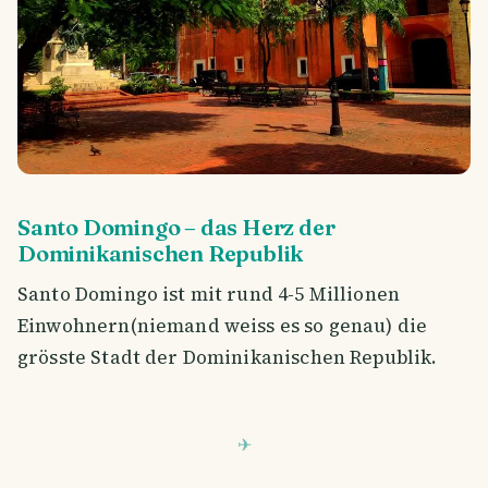
Santo Domingo – das Herz der
Dominikanischen Republik
Santo Domingo ist mit rund 4-5 Millionen
Einwohnern(niemand weiss es so genau) die
grösste Stadt der Dominikanischen Republik.