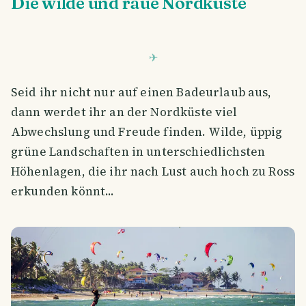
Die wilde und raue Nordküste
Seid ihr nicht nur auf einen Badeurlaub aus,
dann werdet ihr an der Nordküste viel
Abwechslung und Freude finden. Wilde, üppig
grüne Landschaften in unterschiedlichsten
Höhenlagen, die ihr nach Lust auch hoch zu Ross
erkunden könnt...