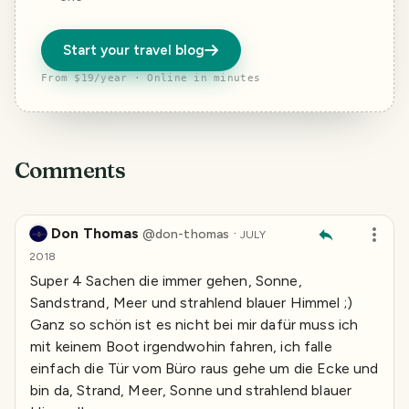
Start your travel blog
From $19/year · Online in minutes
Comments
Don Thomas
·
@
don-thomas
JULY
2018
Super 4 Sachen die immer gehen, Sonne,
Sandstrand, Meer und strahlend blauer Himmel ;)
Ganz so schön ist es nicht bei mir dafür muss ich
mit keinem Boot irgendwohin fahren, ich falle
einfach die Tür vom Büro raus gehe um die Ecke und
bin da, Strand, Meer, Sonne und strahlend blauer