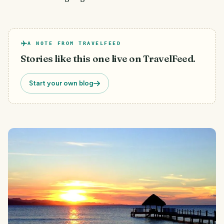
A NOTE FROM TRAVELFEED
Stories like this one live on TravelFeed.
Start your own blog