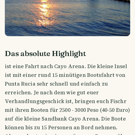
Das absolute Highlight
ist eine Fahrt nach Cayo Arena. Die kleine Insel
ist mit einer rund 15 minütigen Bootsfahrt von
Punta Rucia sehr schnell und einfach zu
erreichen. Je nach dem wie gut euer
Verhandlungsgeschick ist, bringen euch Fischr
mit ihren Booten für 2500 - 3000 Peso (40-50 Euro)
auf die kleine Sandbank Cayo Arena. Die Boote
können bis zu 15 Personen an Bord nehmen.