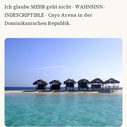
Ich glaube MEHR geht nicht - WAHNSINN-
INDESCRIPTIBLE - Cayo Arena in der
Dominikanischen Republik.