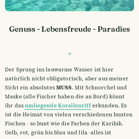
Genuss - Lebensfreude - Paradies
Der Sprung ins lauwarme Wasser ist hier
natürlich nicht obligatorisch, aber aus meiner
Sicht ein absolutes
MUSS
. Mit Schnorchel und
Maske (alle Fischer haben die an Bord) könnt
ihr das
umliegende Korallenriff
erkunden. Es
ist die Heimat von vielen verschiedenen bunten
Fischen - so bunt wie die Farben der Karibik.
Gelb, rot, grün bis blau und lila -alles ist