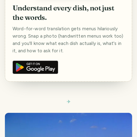
Understand every dish, not just
the words.
Word-for-word translation gets menus hilariously
wrong. Snap a photo (handwritten menus work too)
and you'll know what each dish actually is, what's in
it, and how to ask for it.