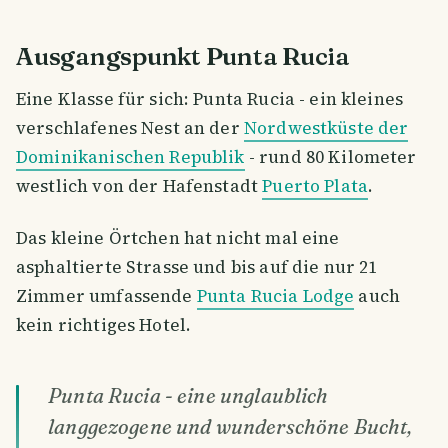
Ausgangspunkt Punta Rucia
Eine Klasse für sich: Punta Rucia - ein kleines
verschlafenes Nest an der
Nordwestküste der
Dominikanischen Republik
- rund 80 Kilometer
westlich von der Hafenstadt
Puerto Plata
.
Das kleine Örtchen hat nicht mal eine
asphaltierte Strasse und bis auf die nur 21
Zimmer umfassende
Punta Rucia Lodge
auch
kein richtiges Hotel.
Punta Rucia - eine unglaublich
langgezogene und wunderschöne Bucht,