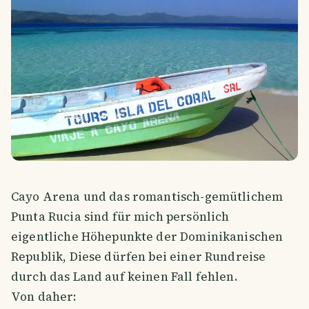
Cayo Arena und das romantisch-gemütlichem
Punta Rucia sind für mich persönlich
eigentliche Höhepunkte der Dominikanischen
Republik, Diese dürfen bei einer Rundreise
durch das Land auf keinen Fall fehlen.
Von daher: