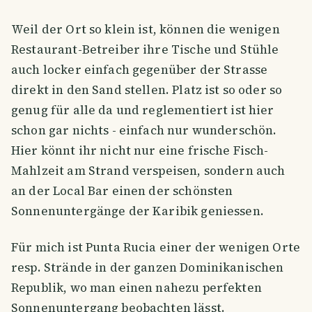
Weil der Ort so klein ist, können die wenigen
Restaurant-Betreiber ihre Tische und Stühle
auch locker einfach gegenüber der Strasse
direkt in den Sand stellen. Platz ist so oder so
genug für alle da und reglementiert ist hier
schon gar nichts - einfach nur wunderschön.
Hier könnt ihr nicht nur eine frische Fisch-
Mahlzeit am Strand verspeisen, sondern auch
an der Local Bar einen der schönsten
Sonnenuntergänge der Karibik geniessen.
Für mich ist Punta Rucia einer der wenigen Orte
resp. Strände in der ganzen Dominikanischen
Republik, wo man einen nahezu perfekten
Sonnenuntergang beobachten lässt.