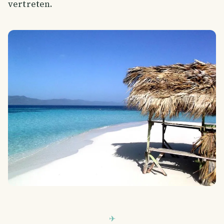
vertreten.