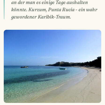
an der man es einige Tage aushalten
könnte. Kurzum, Punta Rucia - ein wahr
gewordener Karibik-Traum.