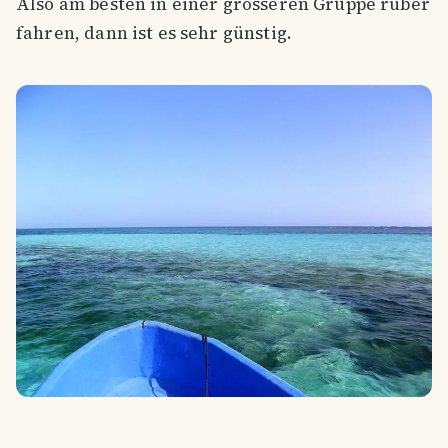
Also am besten in einer grösseren Gruppe rüber
fahren, dann ist es sehr günstig.