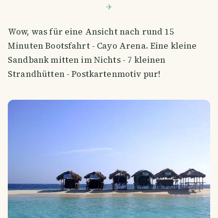
Wow, was für eine Ansicht nach rund 15
Minuten Bootsfahrt - Cayo Arena. Eine kleine
Sandbank mitten im Nichts - 7 kleinen
Strandhütten - Postkartenmotiv pur!