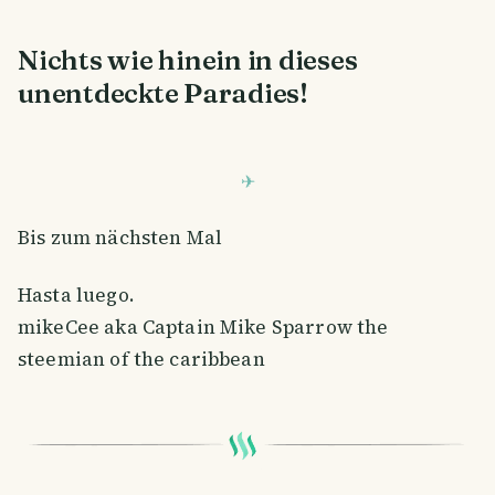
Nichts wie hinein in dieses
unentdeckte Paradies!
Bis zum nächsten Mal
Hasta luego.
mikeCee aka Captain Mike Sparrow the
steemian of the caribbean