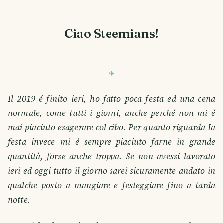
Ciao Steemians!
Il 2019 é finito ieri, ho fatto poca festa ed una cena
normale, come tutti i giorni, anche perché non mi é
mai piaciuto esagerare col cibo. Per quanto riguarda Ia
festa invece mi é sempre piaciuto farne in grande
quantità, forse anche troppa. Se non avessi lavorato
ieri ed oggi tutto il giorno sarei sicuramente andato in
qualche posto a mangiare e festeggiare fino a tarda
notte.