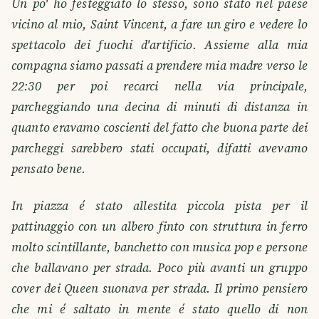
Un po' ho festeggiato lo stesso, sono stato nel paese
vicino al mio, Saint Vincent, a fare un giro e vedere lo
spettacolo dei fuochi d'artificio. Assieme alla mia
compagna siamo passati a prendere mia madre verso le
22:30 per poi recarci nella via principale,
parcheggiando una decina di minuti di distanza in
quanto eravamo coscienti del fatto che buona parte dei
parcheggi sarebbero stati occupati, difatti avevamo
pensato bene.
In piazza é stato allestita piccola pista per il
pattinaggio con un albero finto con struttura in ferro
molto scintillante, banchetto con musica pop e persone
che ballavano per strada. Poco più avanti un gruppo
cover dei Queen suonava per strada. Il primo pensiero
che mi é saltato in mente é stato quello di non