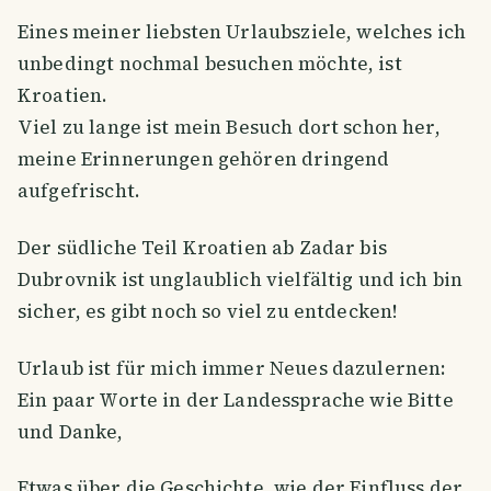
Eines meiner liebsten Urlaubsziele, welches ich
unbedingt nochmal besuchen möchte, ist
Kroatien.
Viel zu lange ist mein Besuch dort schon her,
meine Erinnerungen gehören dringend
aufgefrischt.
Der südliche Teil Kroatien ab Zadar bis
Dubrovnik ist unglaublich vielfältig und ich bin
sicher, es gibt noch so viel zu entdecken!
Urlaub ist für mich immer Neues dazulernen:
Ein paar Worte in der Landessprache wie Bitte
und Danke,
Etwas über die Geschichte, wie der Einfluss der