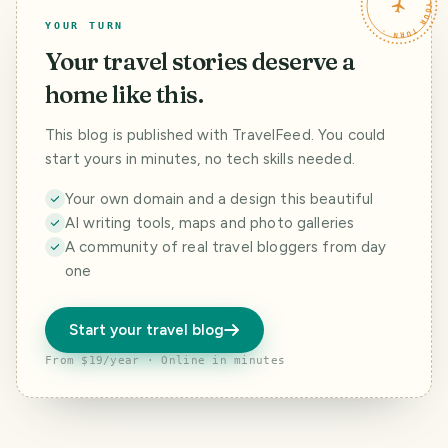
TRAVELFEED · YOUR TURN ·
YOUR TURN
Your travel stories deserve a
home like this.
This blog is published with TravelFeed. You could
start yours in minutes, no tech skills needed.
Your own domain and a design this beautiful
AI writing tools, maps and photo galleries
A community of real travel bloggers from day
one
Start your travel blog
From $19/year · Online in minutes