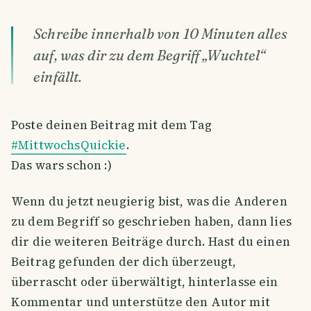
Schreibe innerhalb von 10 Minuten alles
auf, was dir zu dem Begriff „Wuchtel“
einfällt.
Poste deinen Beitrag mit dem Tag
#MittwochsQuickie
.
Das wars schon :)
Wenn du jetzt neugierig bist, was die Anderen
zu dem Begriff so geschrieben haben, dann lies
dir die weiteren Beiträge durch. Hast du einen
Beitrag gefunden der dich überzeugt,
überrascht oder überwältigt, hinterlasse ein
Kommentar und unterstütze den Autor mit