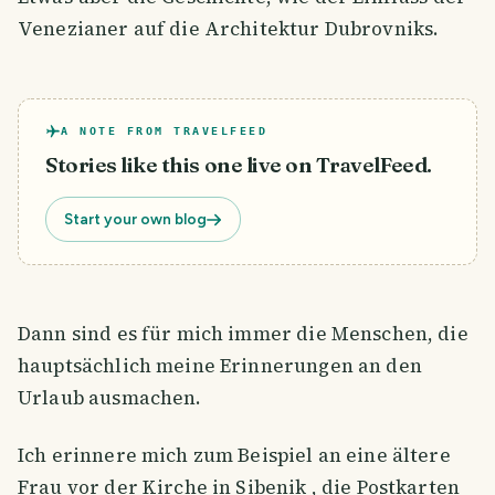
Venezianer auf die Architektur Dubrovniks.
A NOTE FROM TRAVELFEED
Stories like this one live on TravelFeed.
Start your own blog
Dann sind es für mich immer die Menschen, die
hauptsächlich meine Erinnerungen an den
Urlaub ausmachen.
Ich erinnere mich zum Beispiel an eine ältere
Frau vor der Kirche in Sibenik , die Postkarten