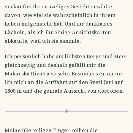
verkaufte. Ihr runzeliges Gesicht erzählte
davon, wie viel sie wahrscheinlich in ihrem
Leben mitgemacht hat. Und ihr dankbares
Lächeln, als ich ihr einige Ansichtskarten
abkaufte, weil ich sie sammle.
Ich persönlich habe am liebsten Berge und Meer
gleichzeitig und deshalb gefällt mir die
Makarska Riviera so sehr. Besonders erinnere
ich mich an die Auffahrt auf den Sveti Juri auf
1800 m und die geniale Aussicht von dort oben.
Meine übereiligen Finger reihen die