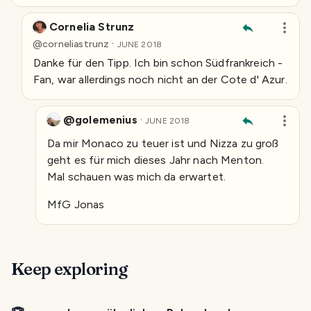
Cornelia Strunz
·
@
corneliastrunz
JUNE 2018
Danke für den Tipp. Ich bin schon Südfrankreich -
Fan, war allerdings noch nicht an der Cote d' Azur.
@golemenius
·
JUNE 2018
Da mir Monaco zu teuer ist und Nizza zu groß
geht es für mich dieses Jahr nach Menton.
Mal schauen was mich da erwartet.
MfG Jonas
Keep exploring