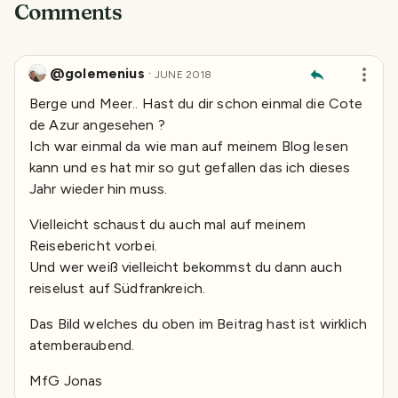
Comments
@golemenius
·
JUNE 2018
Berge und Meer.. Hast du dir schon einmal die Cote
de Azur angesehen ?
Ich war einmal da wie man auf meinem Blog lesen
kann und es hat mir so gut gefallen das ich dieses
Jahr wieder hin muss.
Vielleicht schaust du auch mal auf meinem
Reisebericht vorbei.
Und wer weiß vielleicht bekommst du dann auch
reiselust auf Südfrankreich.
Das Bild welches du oben im Beitrag hast ist wirklich
atemberaubend.
MfG Jonas