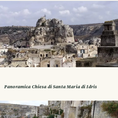
Panoramica Chiesa di Santa Maria di Idris