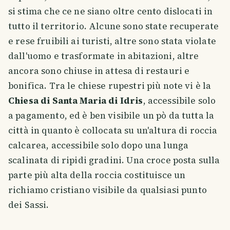
si stima che ce ne siano oltre cento dislocati in
tutto il territorio. Alcune sono state recuperate
e rese fruibili ai turisti, altre sono stata violate
dall'uomo e trasformate in abitazioni, altre
ancora sono chiuse in attesa di restauri e
bonifica. Tra le chiese rupestri più note vi è la
Chiesa di Santa Maria di Idris
, accessibile solo
a pagamento, ed è ben visibile un pò da tutta la
città in quanto è collocata su un'altura di roccia
calcarea, accessibile solo dopo una lunga
scalinata di ripidi gradini. Una croce posta sulla
parte più alta della roccia costituisce un
richiamo cristiano visibile da qualsiasi punto
dei Sassi.