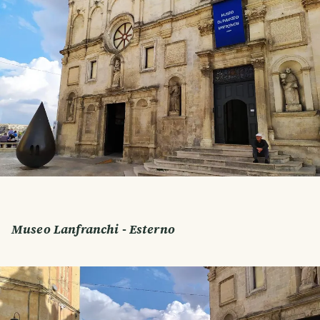
Museo Lanfranchi - Esterno