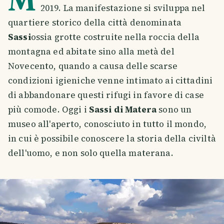
2019. La manifestazione si sviluppa nel
quartiere storico della città denominata
Sassi
ossia grotte costruite nella roccia della
montagna ed abitate sino alla metà del
Novecento, quando a causa delle scarse
condizioni igieniche venne intimato ai cittadini
di abbandonare questi rifugi in favore di case
più comode. Oggi i
Sassi di Matera
sono un
museo all'aperto, conosciuto in tutto il mondo,
in cui è possibile conoscere la storia della civiltà
dell'uomo, e non solo quella materana.