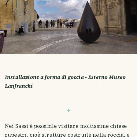
Installazione a forma di goccia - Esterno Museo
Lanfranchi
Nei Sassi è possibile visitare moltissime chiese
rupestri, cioè strutture costruite nella roccia, e