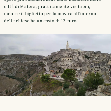
città di Matera, gratuitamente visitabili,
mentre il biglietto per la mostra all'interno
delle chiese ha un costo di 12 euro.