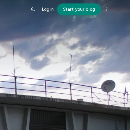
Log in
Start your blog