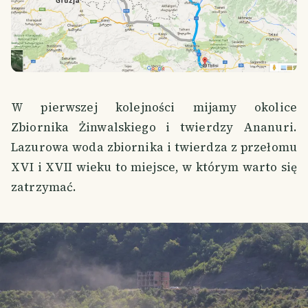
W pierwszej kolejności mijamy okolice
Zbiornika Żinwalskiego i twierdzy Ananuri.
Lazurowa woda zbiornika i twierdza z przełomu
XVI i XVII wieku to miejsce, w którym warto się
zatrzymać.