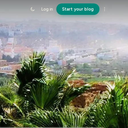
Log in
Start your blog