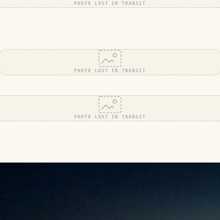
PHOTO LOST IN TRANSIT
PHOTO LOST IN TRANSIT
PHOTO LOST IN TRANSIT