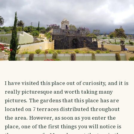
I have visited this place out of curiosity, and it is
really picturesque and worth taking many
pictures. The gardens that this place has are
located on 7 terraces distributed throughout
the area. However, as soon as you enter the
place, one of the first things you will notice is