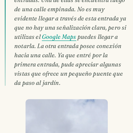
de una calle empinada. No es muy
evidente llegar a través de esta entrada ya
que no hay una señalización clara, pero si
utilizas el
Google Maps
puedes llegar a
notarla. La otra entrada posee conexión
hacia una calle. Ya que entré por la
primera entrada, pude apreciar algunas
vistas que ofrece un pequeño puente que
da paso al jardín.