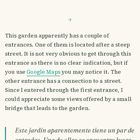
This garden apparently has a couple of
entrances. One of them is located after a steep
street. It is not very obvious to get through this
entrance as there is no clear indication, but if
you use
Google Maps
you may notice it. The
other entrance has a connection to a street.
Since I entered through the first entrance, I
could appreciate some views offered by a small
bridge that leads to the garden.
Este jardín aparentemente tiene un par de
entradas. Una de ellas se encuentra luego