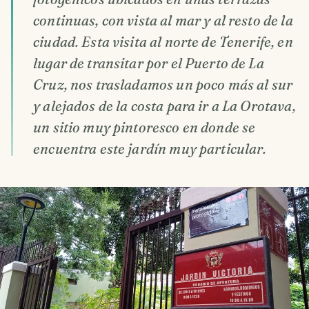
continuas, con vista al mar y al resto de la
ciudad. Esta visita al norte de Tenerife, en
lugar de transitar por el Puerto de La
Cruz, nos trasladamos un poco más al sur
y alejados de la costa para ir a La Orotava,
un sitio muy pintoresco en donde se
encuentra este jardín muy particular.