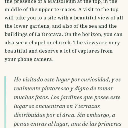
the presence of a Mausoleum at the top, in the
middle of the upper terraces. A visit to the top
will take you to a site with a beautiful view of all
the lower gardens, and also of the sea and the
buildings of La Orotava. On the horizon, you can
also see a chapel or church. The views are very
beautiful and deserve a lot of captures from
your phone camera.
He visitado este lugar por curiosidad, y es
realmente pintoresco y digno de tomar
muchas fotos. Los jardines que posee este
lugar se encuentran en 7 terrazas
distribuidas por el área. Sin embargo, a
penas entras al lugar, una de las primeras