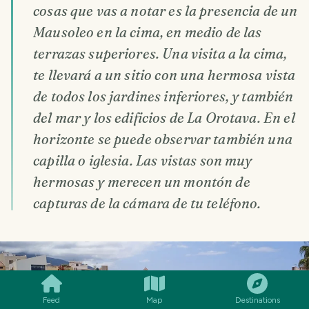
cosas que vas a notar es la presencia de un
Mausoleo en la cima, en medio de las
terrazas superiores. Una visita a la cima,
te llevará a un sitio con una hermosa vista
de todos los jardines inferiores, y también
del mar y los edificios de La Orotava. En el
horizonte se puede observar también una
capilla o iglesia. Las vistas son muy
hermosas y merecen un montón de
capturas de la cámara de tu teléfono.
SMILES
COMMENT
SHARE
Feed
Map
Destinations