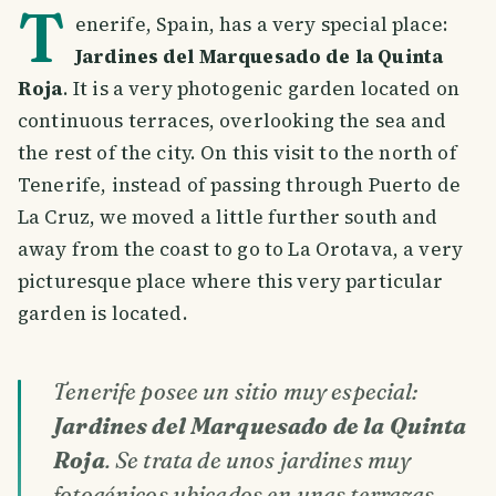
T
enerife, Spain, has a very special place:
Jardines del Marquesado de la Quinta
Roja
. It is a very photogenic garden located on
continuous terraces, overlooking the sea and
the rest of the city. On this visit to the north of
Tenerife, instead of passing through Puerto de
La Cruz, we moved a little further south and
away from the coast to go to La Orotava, a very
picturesque place where this very particular
garden is located.
Tenerife posee un sitio muy especial:
Jardines del Marquesado de la Quinta
Roja
. Se trata de unos jardines muy
fotogénicos ubicados en unas terrazas