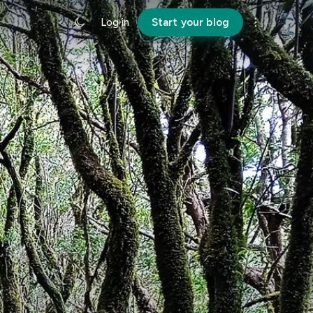
Log in
Start your blog