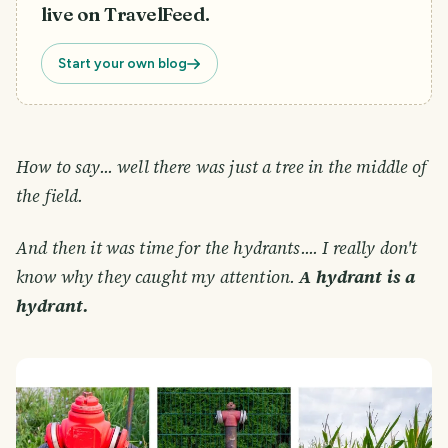
live on TravelFeed.
Start your own blog
How to say... well there was just a tree in the middle of
the field.
And then it was time for the hydrants.... I really don't
know why they caught my attention.
A hydrant is a
hydrant.