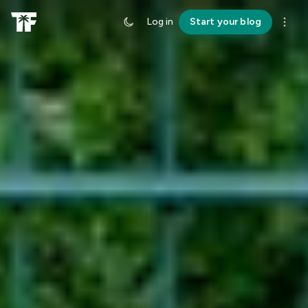
Log in
Start your blog