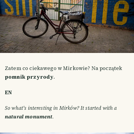
Zatem co ciekawego w Mirkowie? Na początek
pomnik przyrody
.
EN
So what's interesting in Mirków? It started with a
natural monument
.