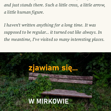
and just stands there. Such a little cross, a little arrow,
a little human figure.
I haven't written anything for a long time. It was
supposed to be regular... it turned out like always. In
the meantime, I've visited so many interesting places.