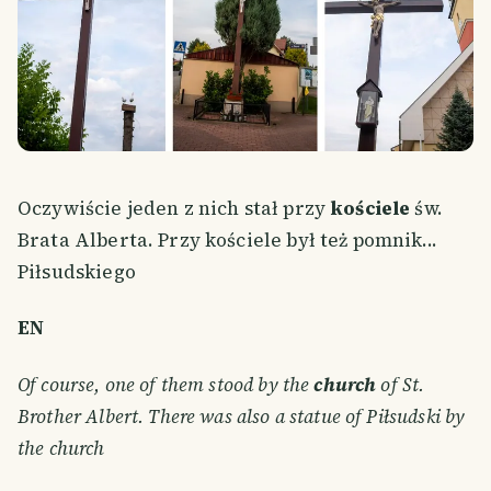
Oczywiście jeden z nich stał przy
kościele
św.
Brata Alberta. Przy kościele był też pomnik...
Piłsudskiego
EN
Of course, one of them stood by the
church
of St.
Brother Albert. There was also a statue of Piłsudski by
the church