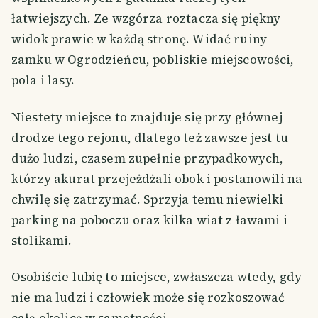
łatwiejszych. Ze wzgórza roztacza się piękny
widok prawie w każdą stronę. Widać ruiny
zamku w Ogrodzieńcu, pobliskie miejscowości,
pola i lasy.
Niestety miejsce to znajduje się przy głównej
drodze tego rejonu, dlatego też zawsze jest tu
dużo ludzi, czasem zupełnie przypadkowych,
którzy akurat przejeżdżali obok i postanowili na
chwilę się zatrzymać. Sprzyja temu niewielki
parking na poboczu oraz kilka wiat z ławami i
stolikami.
Osobiście lubię to miejsce, zwłaszcza wtedy, gdy
nie ma ludzi i człowiek może się rozkoszować