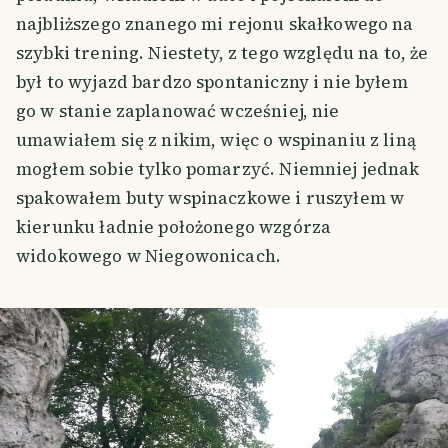
najbliższego znanego mi rejonu skałkowego na
szybki trening. Niestety, z tego względu na to, że
był to wyjazd bardzo spontaniczny i nie byłem
go w stanie zaplanować wcześniej, nie
umawiałem się z nikim, więc o wspinaniu z liną
mogłem sobie tylko pomarzyć. Niemniej jednak
spakowałem buty wspinaczkowe i ruszyłem w
kierunku ładnie położonego wzgórza
widokowego w Niegowonicach.