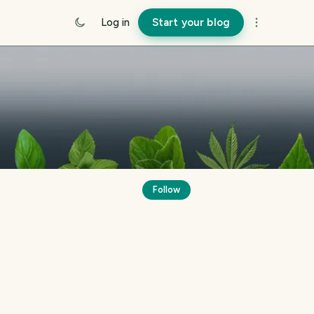
Log in
Start your blog
Follow