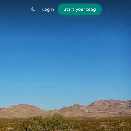
Log in
Start your blog