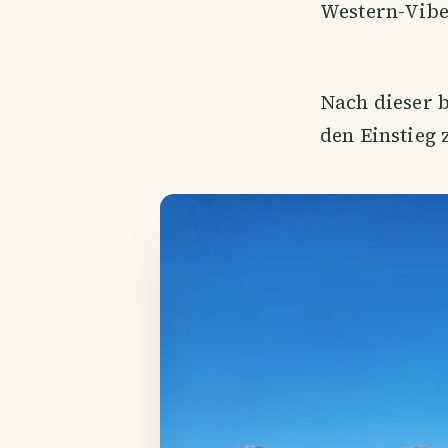
Western-Vibes
Nach dieser 
den Einstieg