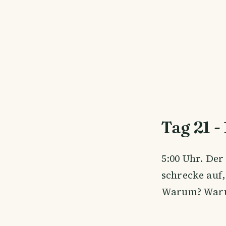
Tag 21 -
5:00 Uhr. Der
schrecke auf,
Warum? Waru