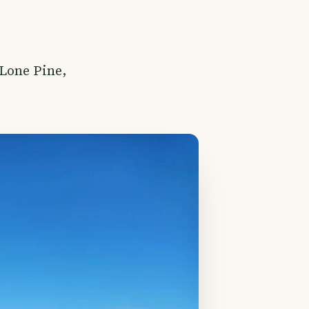
Lone Pine,