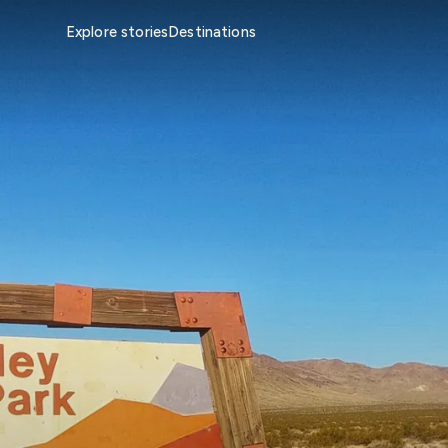
Explore stories
Destinations