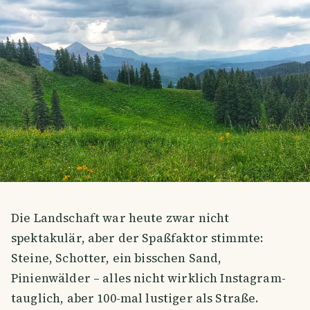
Die Landschaft war heute zwar nicht
spektakulär, aber der Spaßfaktor stimmte:
Steine, Schotter, ein bisschen Sand,
Pinienwälder – alles nicht wirklich Instagram-
tauglich, aber 100-mal lustiger als Straße.