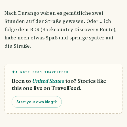
Nach Durango wären es gemütliche zwei
Stunden auf der Straße gewesen. Oder… ich
folge dem BDR (Backcountry Discovery Route),
habe noch etwas Spaß und springe später auf
die Straße.
A NOTE FROM TRAVELFEED
Been to
United States
too? Stories like
this one live on TravelFeed.
Start your own blog