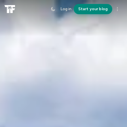
Log in
Start your blog