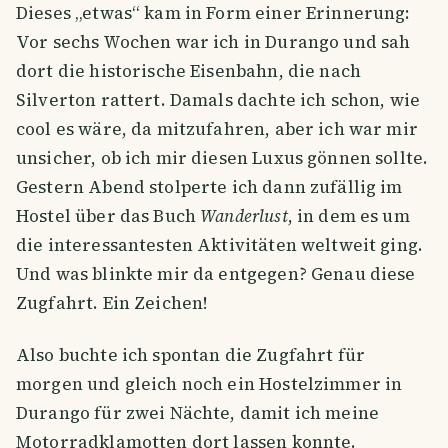
Dieses „etwas“ kam in Form einer Erinnerung:
Vor sechs Wochen war ich in Durango und sah
dort die historische Eisenbahn, die nach
Silverton rattert. Damals dachte ich schon, wie
cool es wäre, da mitzufahren, aber ich war mir
unsicher, ob ich mir diesen Luxus gönnen sollte.
Gestern Abend stolperte ich dann zufällig im
Hostel über das Buch
Wanderlust
, in dem es um
die interessantesten Aktivitäten weltweit ging.
Und was blinkte mir da entgegen? Genau diese
Zugfahrt. Ein Zeichen!
Also buchte ich spontan die Zugfahrt für
morgen und gleich noch ein Hostelzimmer in
Durango für zwei Nächte, damit ich meine
Motorradklamotten dort lassen konnte.