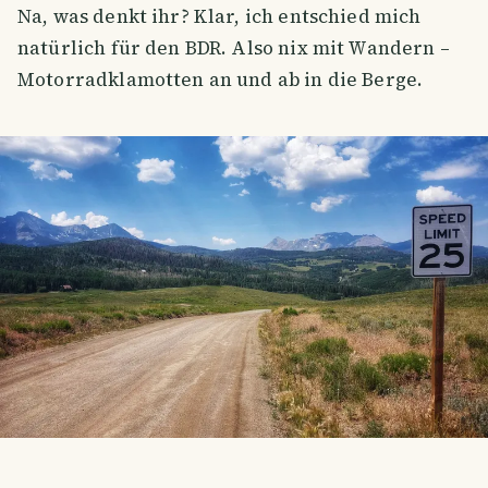
Na, was denkt ihr? Klar, ich entschied mich
natürlich für den BDR. Also nix mit Wandern –
Motorradklamotten an und ab in die Berge.