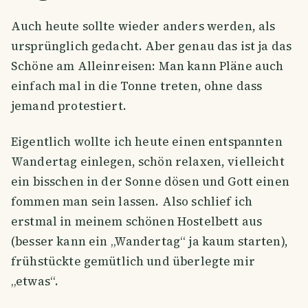
Auch heute sollte wieder anders werden, als
ursprünglich gedacht. Aber genau das ist ja das
Schöne am Alleinreisen: Man kann Pläne auch
einfach mal in die Tonne treten, ohne dass
jemand protestiert.
Eigentlich wollte ich heute einen entspannten
Wandertag einlegen, schön relaxen, vielleicht
ein bisschen in der Sonne dösen und Gott einen
fommen man sein lassen. Also schlief ich
erstmal in meinem schönen Hostelbett aus
(besser kann ein „Wandertag“ ja kaum starten),
frühstückte gemütlich und überlegte mir
„etwas“.