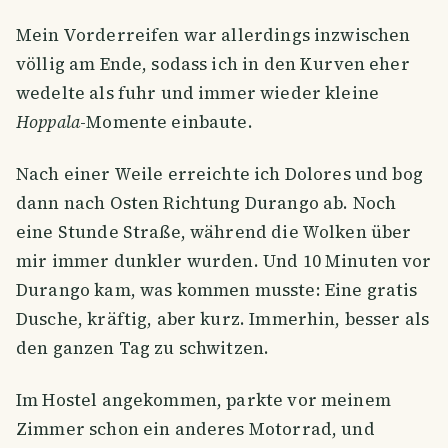
Mein Vorderreifen war allerdings inzwischen
völlig am Ende, sodass ich in den Kurven eher
wedelte als fuhr und immer wieder kleine
Hoppala
-Momente einbaute.
Nach einer Weile erreichte ich Dolores und bog
dann nach Osten Richtung Durango ab. Noch
eine Stunde Straße, während die Wolken über
mir immer dunkler wurden. Und 10 Minuten vor
Durango kam, was kommen musste: Eine gratis
Dusche, kräftig, aber kurz. Immerhin, besser als
den ganzen Tag zu schwitzen.
Im Hostel angekommen, parkte vor meinem
Zimmer schon ein anderes Motorrad, und