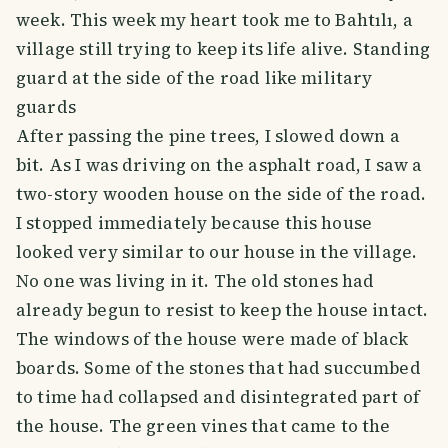
week. This week my heart took me to Bahtılı, a
village still trying to keep its life alive. Standing
guard at the side of the road like military
guards
After passing the pine trees, I slowed down a
bit. As I was driving on the asphalt road, I saw a
two-story wooden house on the side of the road.
I stopped immediately because this house
looked very similar to our house in the village.
No one was living in it. The old stones had
already begun to resist to keep the house intact.
The windows of the house were made of black
boards. Some of the stones that had succumbed
to time had collapsed and disintegrated part of
the house. The green vines that came to the