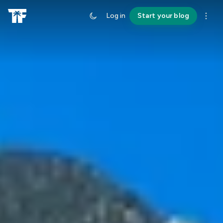
Log in
Start your blog