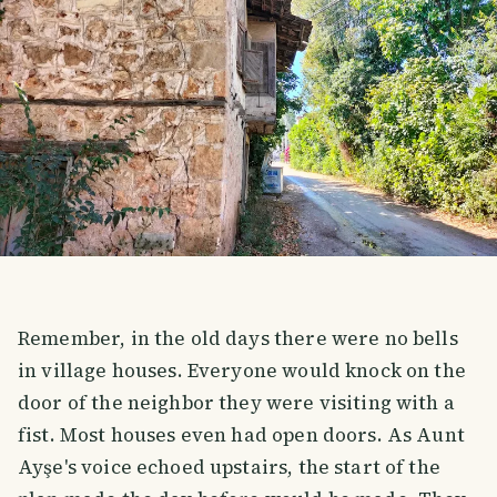
Remember, in the old days there were no bells
in village houses. Everyone would knock on the
door of the neighbor they were visiting with a
fist. Most houses even had open doors. As Aunt
Ayşe's voice echoed upstairs, the start of the