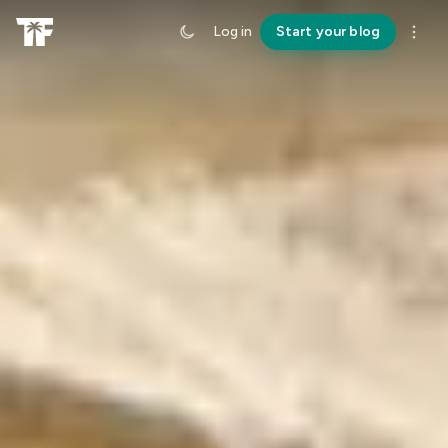
Log in
Start your blog