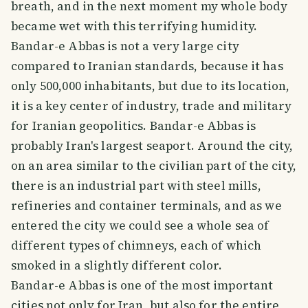
breath, and in the next moment my whole body
became wet with this terrifying humidity.
Bandar-e Abbas is not a very large city
compared to Iranian standards, because it has
only 500,000 inhabitants, but due to its location,
it is a key center of industry, trade and military
for Iranian geopolitics. Bandar-e Abbas is
probably Iran's largest seaport. Around the city,
on an area similar to the civilian part of the city,
there is an industrial part with steel mills,
refineries and container terminals, and as we
entered the city we could see a whole sea of
different types of chimneys, each of which
smoked in a slightly different color.
Bandar-e Abbas is one of the most important
cities not only for Iran, but also for the entire