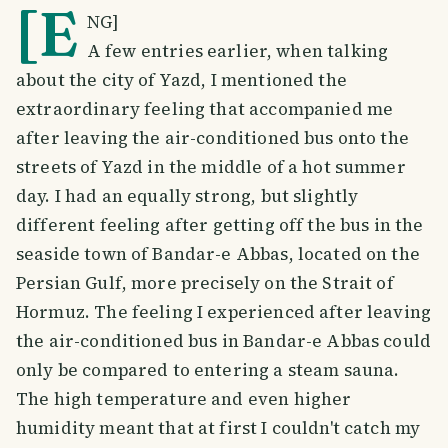
[E
NG]
A few entries earlier, when talking
about the city of Yazd, I mentioned the
extraordinary feeling that accompanied me
after leaving the air-conditioned bus onto the
streets of Yazd in the middle of a hot summer
day. I had an equally strong, but slightly
different feeling after getting off the bus in the
seaside town of Bandar-e Abbas, located on the
Persian Gulf, more precisely on the Strait of
Hormuz. The feeling I experienced after leaving
the air-conditioned bus in Bandar-e Abbas could
only be compared to entering a steam sauna.
The high temperature and even higher
humidity meant that at first I couldn't catch my