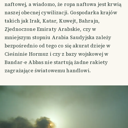
naftowej, a wiadomo, że ropa naftowa jest krwią
naszej obecnej cywilizacji. Gospodarka krajów
takich jak Irak, Katar, Kuwejt, Bahrajn,
Zjednoczone Emiraty Arabskie, czy w
mniejszym stopniu Arabia Saudyjska zależy
bezpośrednio od tego co się akurat dzieje w
Cieśninie Hormuz i czy z bazy wojskowej w
Bandar-e Abbas nie startują żadne rakiety
zagrażające światowemu handlowi.