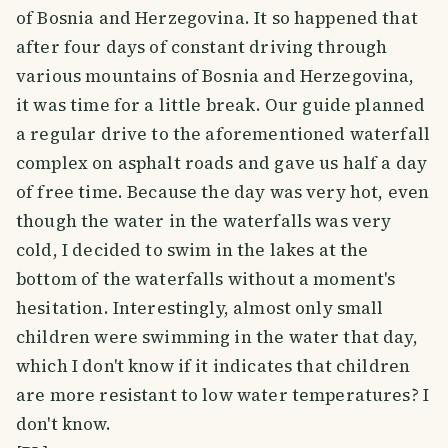
of Bosnia and Herzegovina. It so happened that
after four days of constant driving through
various mountains of Bosnia and Herzegovina,
it was time for a little break. Our guide planned
a regular drive to the aforementioned waterfall
complex on asphalt roads and gave us half a day
of free time. Because the day was very hot, even
though the water in the waterfalls was very
cold, I decided to swim in the lakes at the
bottom of the waterfalls without a moment's
hesitation. Interestingly, almost only small
children were swimming in the water that day,
which I don't know if it indicates that children
are more resistant to low water temperatures? I
don't know.