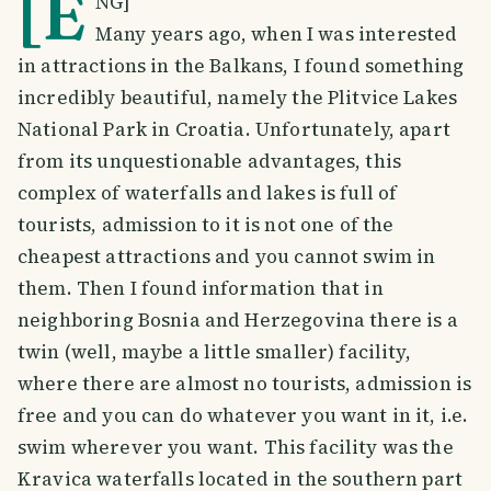
[E
NG]
Many years ago, when I was interested
in attractions in the Balkans, I found something
incredibly beautiful, namely the Plitvice Lakes
National Park in Croatia. Unfortunately, apart
from its unquestionable advantages, this
complex of waterfalls and lakes is full of
tourists, admission to it is not one of the
cheapest attractions and you cannot swim in
them. Then I found information that in
neighboring Bosnia and Herzegovina there is a
twin (well, maybe a little smaller) facility,
where there are almost no tourists, admission is
free and you can do whatever you want in it, i.e.
swim wherever you want. This facility was the
Kravica waterfalls located in the southern part