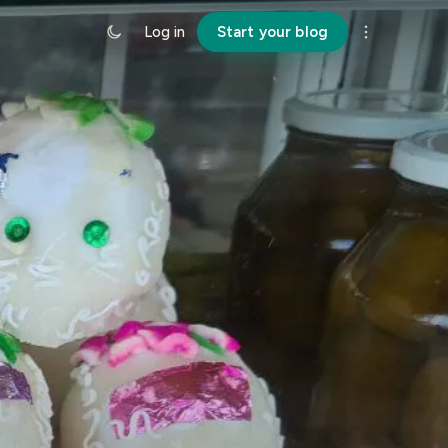
Log in
Start your blog