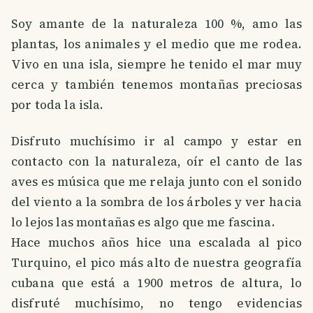
Soy amante de la naturaleza 100 %, amo las
plantas, los animales y el medio que me rodea.
Vivo en una isla, siempre he tenido el mar muy
cerca y también tenemos montañas preciosas
por toda la isla.
Disfruto muchísimo ir al campo y estar en
contacto con la naturaleza, oír el canto de las
aves es música que me relaja junto con el sonido
del viento a la sombra de los árboles y ver hacia
lo lejos las montañas es algo que me fascina.
Hace muchos años hice una escalada al pico
Turquino, el pico más alto de nuestra geografía
cubana que está a 1900 metros de altura, lo
disfruté muchísimo, no tengo evidencias