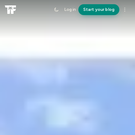
Log in
Start your blog