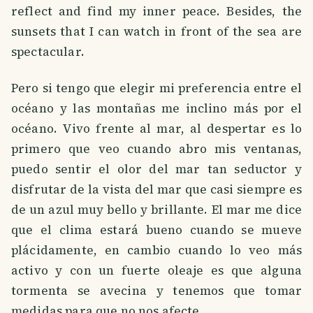
reflect and find my inner peace. Besides, the
sunsets that I can watch in front of the sea are
spectacular.
Pero si tengo que elegir mi preferencia entre el
océano y las montañas me inclino más por el
océano. Vivo frente al mar, al despertar es lo
primero que veo cuando abro mis ventanas,
puedo sentir el olor del mar tan seductor y
disfrutar de la vista del mar que casi siempre es
de un azul muy bello y brillante. El mar me dice
que el clima estará bueno cuando se mueve
plácidamente, en cambio cuando lo veo más
activo y con un fuerte oleaje es que alguna
tormenta se avecina y tenemos que tomar
medidas para que no nos afecte.