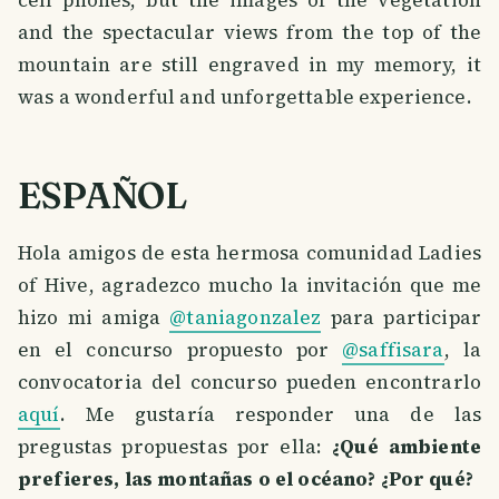
and the spectacular views from the top of the
mountain are still engraved in my memory, it
was a wonderful and unforgettable experience.
ESPAÑOL
Hola amigos de esta hermosa comunidad Ladies
of Hive, agradezco mucho la invitación que me
hizo mi amiga
@taniagonzalez
para participar
en el concurso propuesto por
@saffisara
, la
convocatoria del concurso pueden encontrarlo
aquí
. Me gustaría responder una de las
pregustas propuestas por ella:
¿Qué ambiente
prefieres, las montañas o el océano? ¿Por qué?