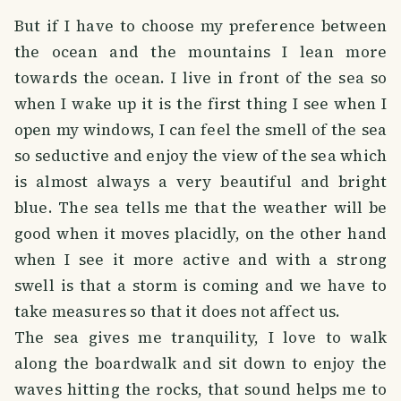
But if I have to choose my preference between
the ocean and the mountains I lean more
towards the ocean. I live in front of the sea so
when I wake up it is the first thing I see when I
open my windows, I can feel the smell of the sea
so seductive and enjoy the view of the sea which
is almost always a very beautiful and bright
blue. The sea tells me that the weather will be
good when it moves placidly, on the other hand
when I see it more active and with a strong
swell is that a storm is coming and we have to
take measures so that it does not affect us.
The sea gives me tranquility, I love to walk
along the boardwalk and sit down to enjoy the
waves hitting the rocks, that sound helps me to