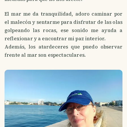
El mar me da tranquilidad, adoro caminar por
el malecón y sentarme para disfrutar de las olas
golpeando las rocas, ese sonido me ayuda a
reflexionar y a encontrar mi paz interior.
Además, los atardeceres que puedo observar
frente al mar son espectaculares.