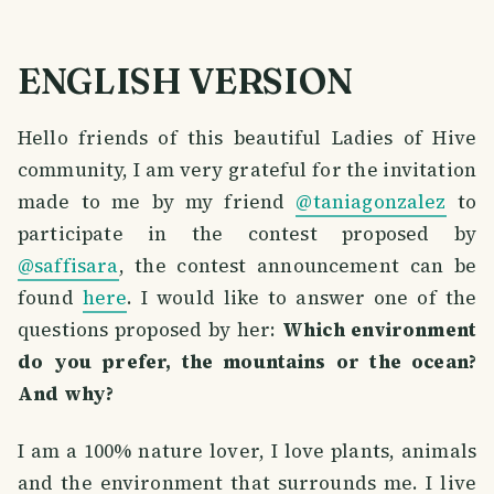
ENGLISH VERSION
Hello friends of this beautiful Ladies of Hive
community, I am very grateful for the invitation
made to me by my friend
@taniagonzalez
to
participate in the contest proposed by
@saffisara
, the contest announcement can be
found
here
. I would like to answer one of the
questions proposed by her:
Which environment
do you prefer, the mountains or the ocean?
And why?
I am a 100% nature lover, I love plants, animals
and the environment that surrounds me. I live