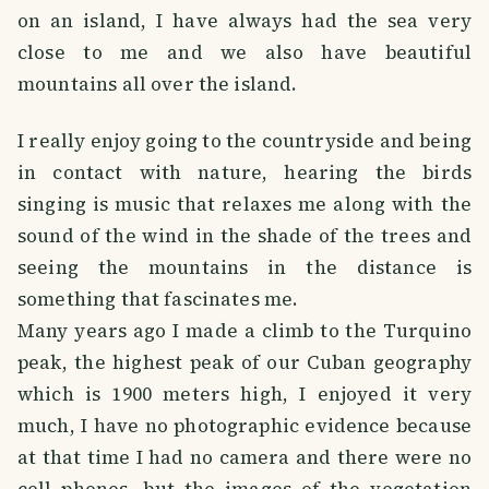
on an island, I have always had the sea very
close to me and we also have beautiful
mountains all over the island.
I really enjoy going to the countryside and being
in contact with nature, hearing the birds
singing is music that relaxes me along with the
sound of the wind in the shade of the trees and
seeing the mountains in the distance is
something that fascinates me.
Many years ago I made a climb to the Turquino
peak, the highest peak of our Cuban geography
which is 1900 meters high, I enjoyed it very
much, I have no photographic evidence because
at that time I had no camera and there were no
cell phones, but the images of the vegetation