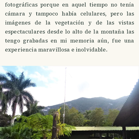
fotográficas porque en aquel tiempo no tenía
cámara y tampoco había celulares, pero las
imágenes de la vegetación y de las vistas
espectaculares desde lo alto de la montaña las
tengo grabadas en mi memoria aún, fue una
experiencia maravillosa e inolvidable.